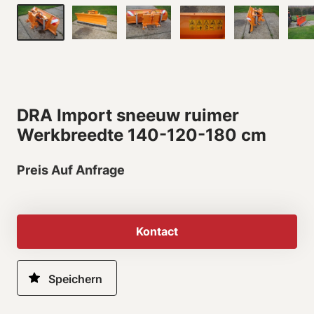
DRA Import sneeuw ruimer
Werkbreedte 140-120-180 cm
Preis Auf Anfrage
Kontact