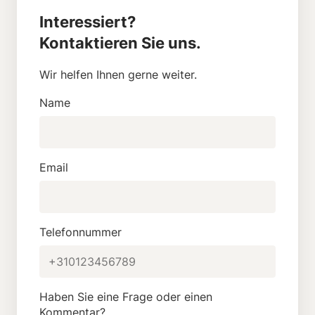
Interessiert?
Kontaktieren Sie uns.
Wir helfen Ihnen gerne weiter.
Name
Email
Telefonnummer
Haben Sie eine Frage oder einen
Kommentar?