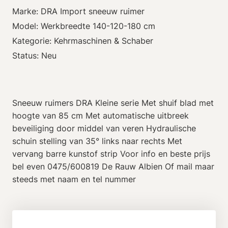
Marke: DRA Import sneeuw ruimer
Model: Werkbreedte 140-120-180 cm
Kategorie: Kehrmaschinen & Schaber
Status: Neu
Sneeuw ruimers DRA Kleine serie Met shuif blad met
hoogte van 85 cm Met automatische uitbreek
beveiliging door middel van veren Hydraulische
schuin stelling van 35° links naar rechts Met
vervang barre kunstof strip Voor info en beste prijs
bel even 0475/600819 De Rauw Albien Of mail maar
steeds met naam en tel nummer