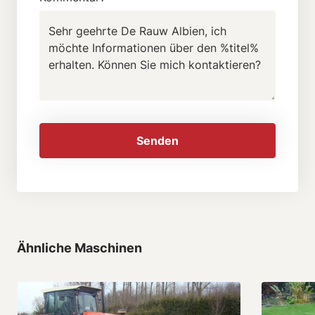
Senden
Ähnliche Maschinen