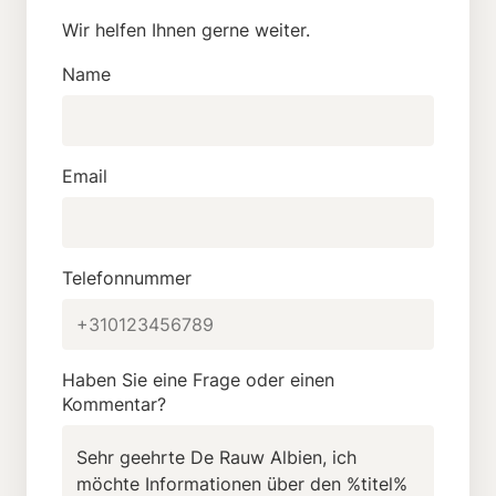
Wir helfen Ihnen gerne weiter.
Name
Email
Telefonnummer
Haben Sie eine Frage oder einen
Kommentar?