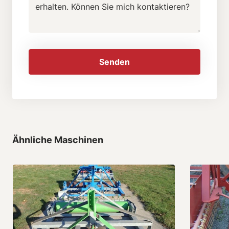
Senden
Ähnliche Maschinen