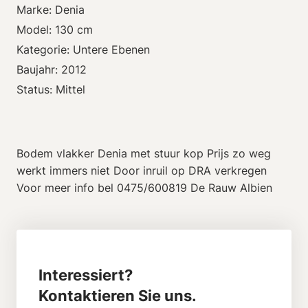
Marke: Denia
Model: 130 cm
Kategorie: Untere Ebenen
Baujahr: 2012
Status: Mittel
Bodem vlakker Denia met stuur kop Prijs zo weg
werkt immers niet Door inruil op DRA verkregen
Voor meer info bel 0475/600819 De Rauw Albien
Interessiert?
Kontaktieren Sie uns.