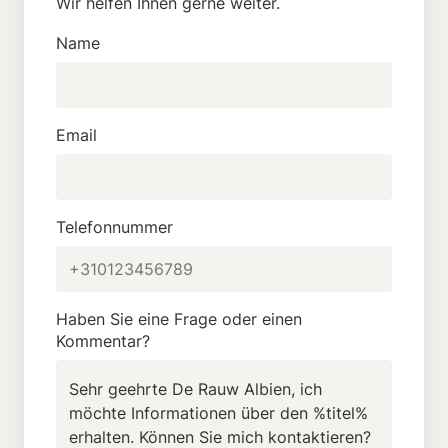
Wir helfen Ihnen gerne weiter.
Name
Email
Telefonnummer
Haben Sie eine Frage oder einen
Kommentar?