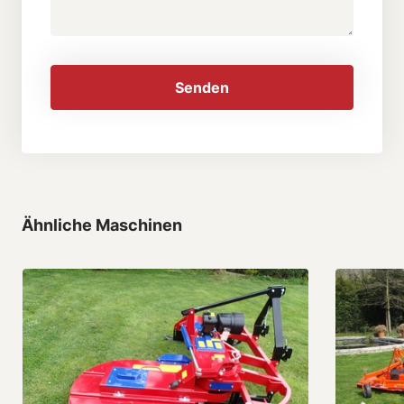
Senden
Ähnliche Maschinen