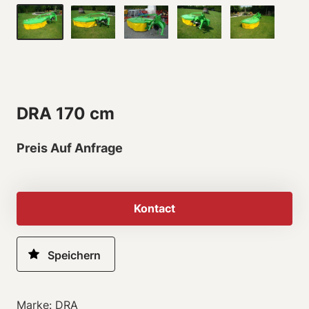
DRA 170 cm
Preis Auf Anfrage
Kontact
Marke: DRA