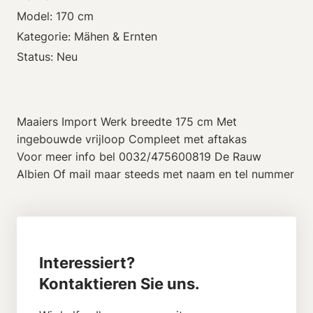
Model: 170 cm
Kategorie: Mähen & Ernten
Status: Neu
Maaiers Import Werk breedte 175 cm Met
ingebouwde vrijloop Compleet met aftakas
Voor meer info bel 0032/475600819 De Rauw
Albien Of mail maar steeds met naam en tel nummer
Interessiert?
Kontaktieren Sie uns.