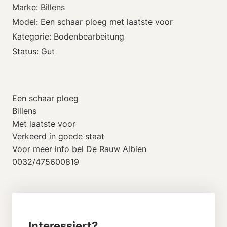
Marke: Billens
Model: Een schaar ploeg met laatste voor
Kategorie: Bodenbearbeitung
Status: Gut
Een schaar ploeg
Billens
Met laatste voor
Verkeerd in goede staat
Voor meer info bel De Rauw Albien
0032/475600819
Interessiert?