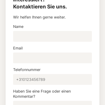
Kontaktieren Sie uns.
Wir helfen Ihnen gerne weiter.
Name
Email
Telefonnummer
Haben Sie eine Frage oder einen
Kommentar?