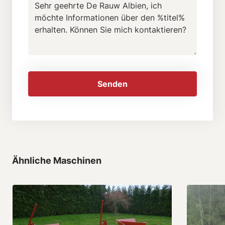
Senden
Ähnliche Maschinen