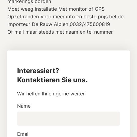
markerings borden
Moet weeg installatie Met monitor of GPS
Opzet randen Voor meer info en beste prijs bel de
importeur De Rauw Albien 0032/475600819
Of mail maar steeds met naam en tel nummer
Interessiert?
Kontaktieren Sie uns.
Wir helfen Ihnen gerne weiter.
Name
Email