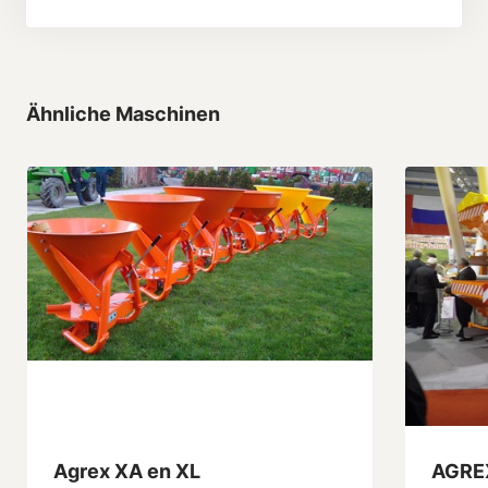
Ähnliche Maschinen
Agrex XA en XL
AGRE