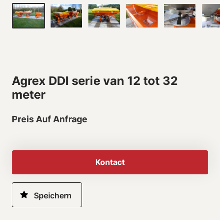
Agrex DDI serie van 12 tot 32
meter
Preis Auf Anfrage
Kontact