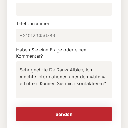
Telefonnummer
Haben Sie eine Frage oder einen
Kommentar?
Senden