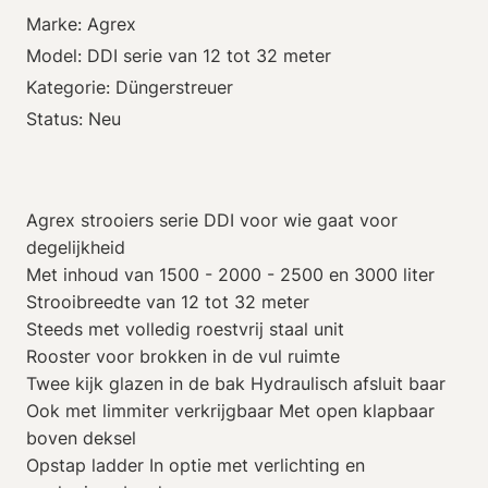
Marke: Agrex
Model: DDI serie van 12 tot 32 meter
Kategorie: Düngerstreuer
Status: Neu
Agrex strooiers serie DDI voor wie gaat voor
degelijkheid
Met inhoud van 1500 - 2000 - 2500 en 3000 liter
Strooibreedte van 12 tot 32 meter
Steeds met volledig roestvrij staal unit
Rooster voor brokken in de vul ruimte
Twee kijk glazen in de bak Hydraulisch afsluit baar
Ook met limmiter verkrijgbaar Met open klapbaar
boven deksel
Opstap ladder In optie met verlichting en