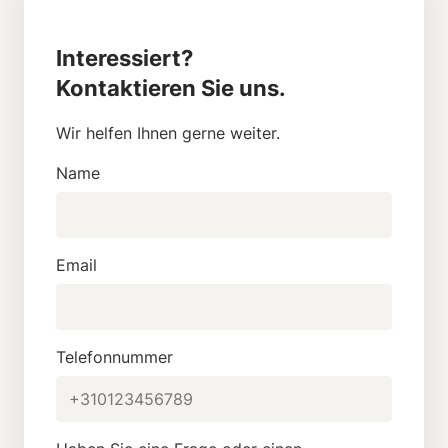
Interessiert?
Kontaktieren Sie uns.
Wir helfen Ihnen gerne weiter.
Name
Email
Telefonnummer