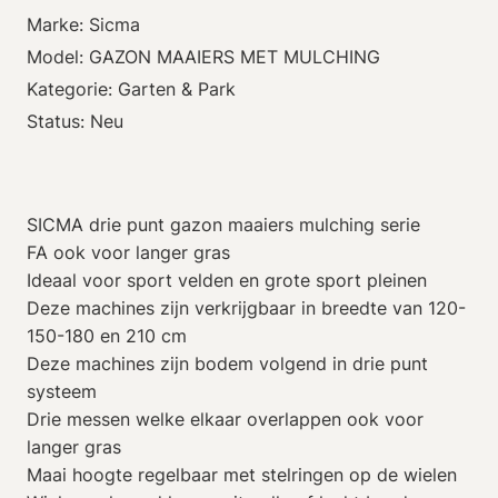
Marke: Sicma
Model: GAZON MAAIERS MET MULCHING
Kategorie: Garten & Park
Status: Neu
SICMA drie punt gazon maaiers mulching serie
FA ook voor langer gras
Ideaal voor sport velden en grote sport pleinen
Deze machines zijn verkrijgbaar in breedte van 120-
150-180 en 210 cm
Deze machines zijn bodem volgend in drie punt
systeem
Drie messen welke elkaar overlappen ook voor
langer gras
Maai hoogte regelbaar met stelringen op de wielen