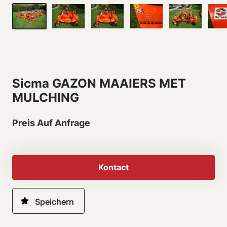
Sicma GAZON MAAIERS MET
MULCHING
Preis Auf Anfrage
Kontact