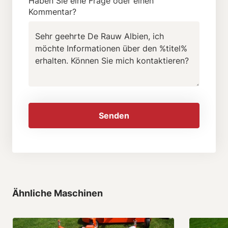
Haben Sie eine Frage oder einen
Kommentar?
Senden
Ähnliche Maschinen