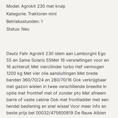
Model: Agrokit 230 met kruip
Kategorie: Traktoren mini
Betriebsstunden: 1
Status: Neu
Deutz Fahr Agrokit 230 idem aan Lamborgini Ego
55 en Same Solaris 55Met 16 versnellingen voor en
16 achteruit Met viercilinder turbo Hef vermogen
1200 kg Met vier olie aansluitingen Met brede
banden 360/70/24 en 280/70/16 Ook verkrijgbaar
met gazon wielen in twee verschillende breedte In
optie met fronthef met of zonder pto Met afneem
barre of vaste cabine Ook met frontladder met een
hendel bediening en snel wissel Voor meer info en
beste prijs bel 00032/475600819 De Rauw Albien