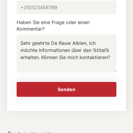
Haben Sie eine Frage oder einen
Kommentar?
Senden