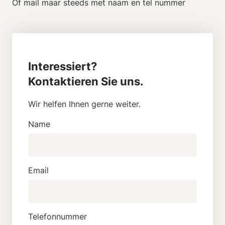
Of mail maar steeds met naam en tel nummer
Interessiert?
Kontaktieren Sie uns.
Wir helfen Ihnen gerne weiter.
Name
Email
Telefonnummer