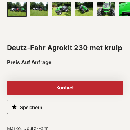
Deutz-Fahr Agrokit 230 met kruip
Preis Auf Anfrage
Kontact
Marke: Deutz-Fahr