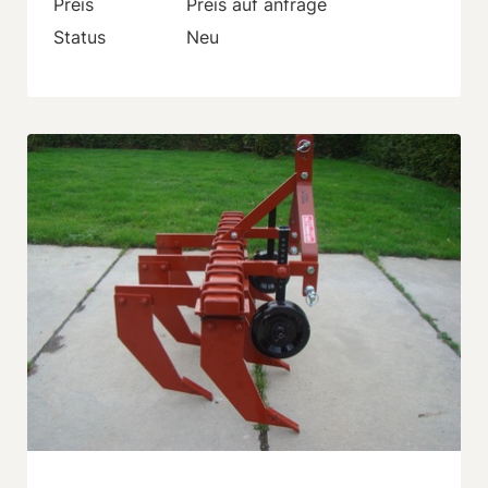
Preis
Preis auf anfrage
Status
Neu