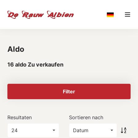
Aldo
16 aldo Zu verkaufen
Filter
Resultaten
Sortieren nach