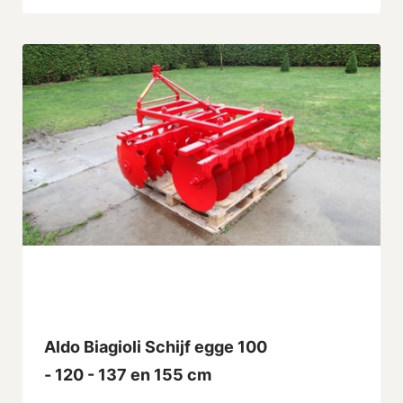
Aldo Biagioli Schijf egge 100
- 120 - 137 en 155 cm