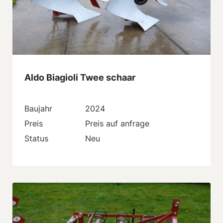
Aldo Biagioli Twee schaar
Baujahr
2024
Preis
Preis auf anfrage
Status
Neu