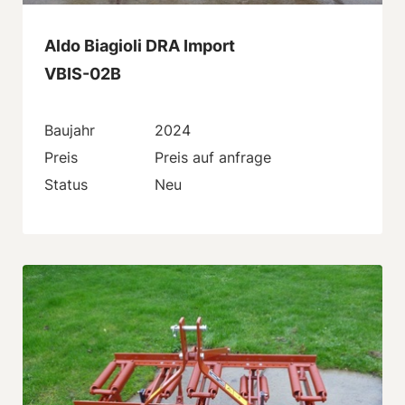
Aldo Biagioli DRA Import
VBIS-02B
Baujahr
2024
Preis
Preis auf anfrage
Status
Neu