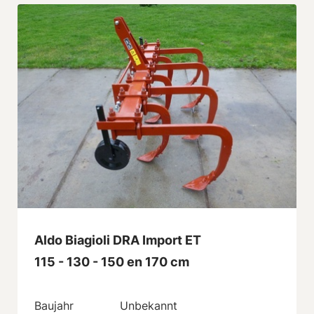
Aldo Biagioli DRA Import ET
115 - 130 - 150 en 170 cm
Baujahr
Unbekannt