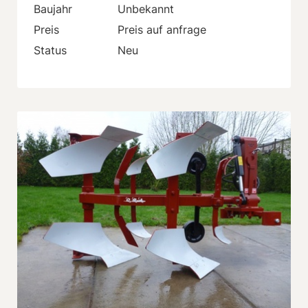
Baujahr
Unbekannt
Preis
Preis auf anfrage
Status
Neu