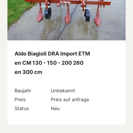
Aldo Biagioli DRA Import ETM
en CM 130 - 150 - 200 260
en 300 cm
Baujahr
Unbekannt
Preis
Preis auf anfrage
Status
Neu