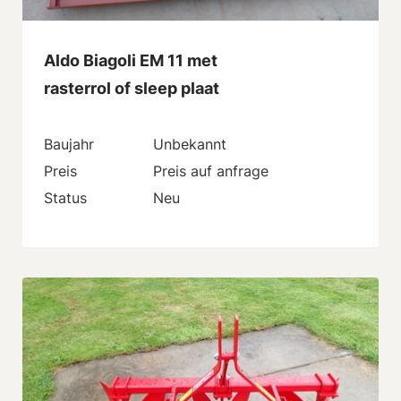
Aldo Biagoli EM 11 met
rasterrol of sleep plaat
Baujahr
Unbekannt
Preis
Preis auf anfrage
Status
Neu