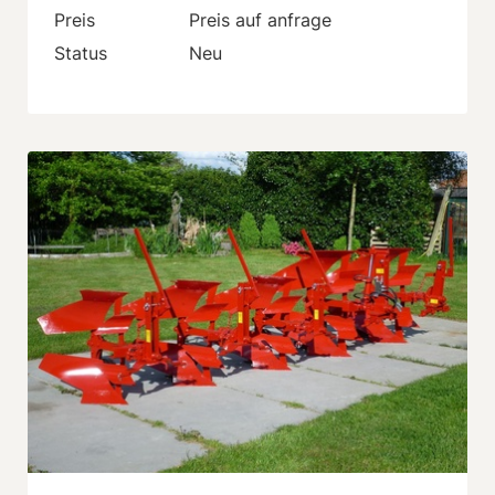
Preis
Preis auf anfrage
Status
Neu