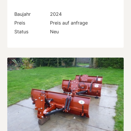
Baujahr
2024
Preis
Preis auf anfrage
Status
Neu