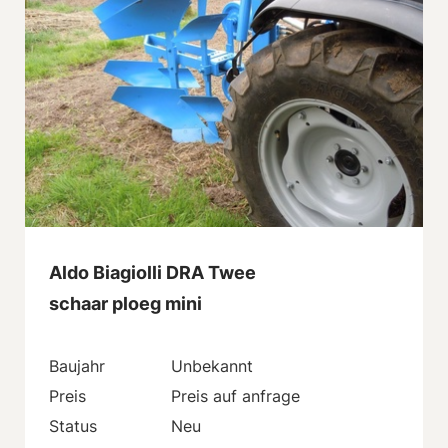
Aldo Biagiolli DRA Twee
schaar ploeg mini
Baujahr
Unbekannt
Preis
Preis auf anfrage
Status
Neu