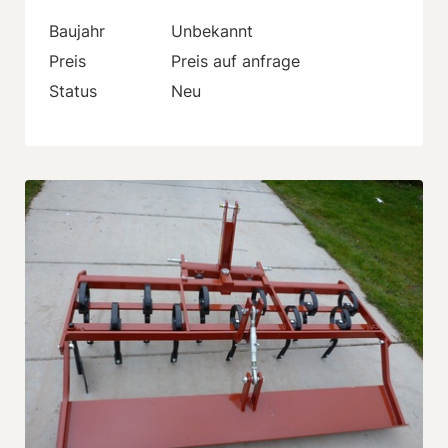
Baujahr
Unbekannt
Preis
Preis auf anfrage
Status
Neu