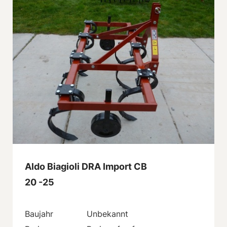
Aldo Biagioli DRA Import CB
20 -25
Baujahr
Unbekannt