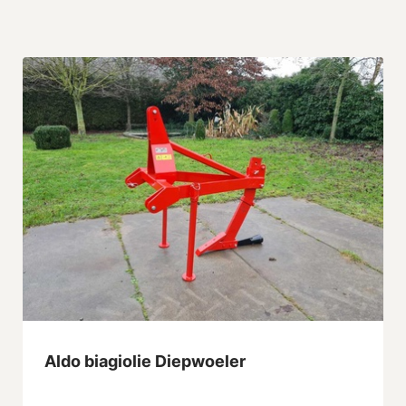
Aldo biagiolie Diepwoeler