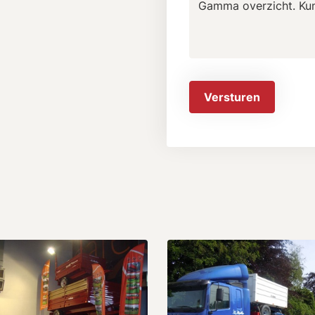
Versturen