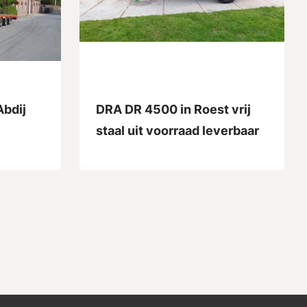
Abdij
DRA DR 4500 in Roest vrij
staal uit voorraad leverbaar