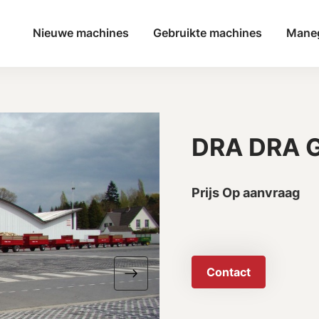
Nieuwe machines
Gebruikte machines
Mane
DRA DRA G
Prijs Op aanvraag
Contact