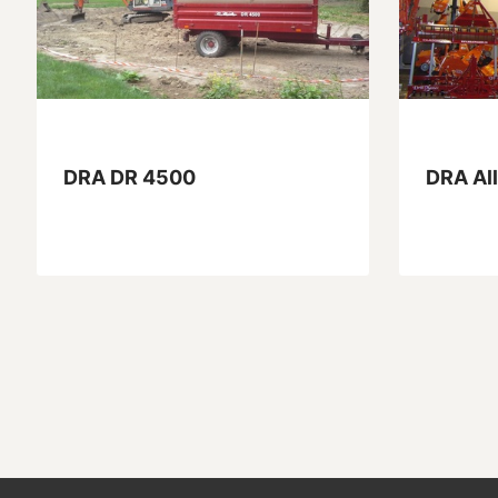
DRA DR 4500
DRA Al