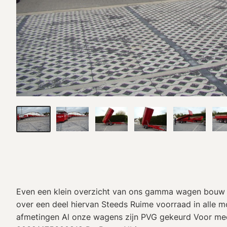
Even een klein overzicht van ons gamma wagen bouw 
over een deel hiervan Steeds Ruime voorraad in alle m
afmetingen Al onze wagens zijn PVG gekeurd Voor mee