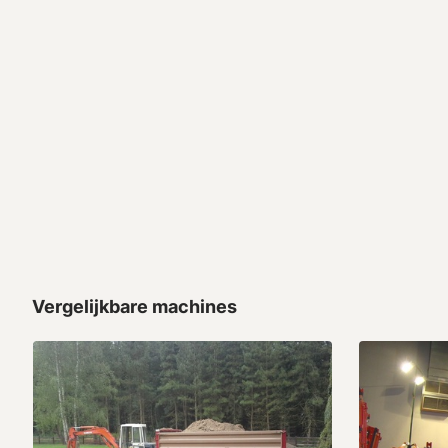
Vergelijkbare machines