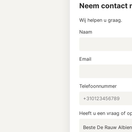
Neem contact m
Wij helpen u graag.
Naam
Email
Telefoonnummer
Heeft u een vraag of o