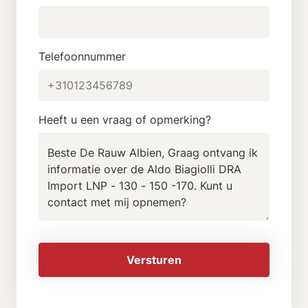
Telefoonnummer
Heeft u een vraag of opmerking?
Versturen