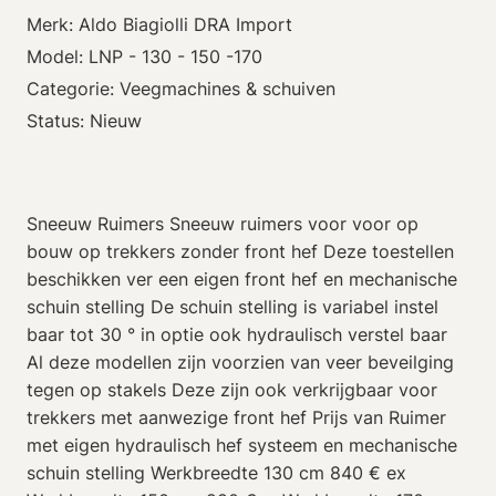
Merk: Aldo Biagiolli DRA Import
Model: LNP - 130 - 150 -170
Categorie: Veegmachines & schuiven
Status: Nieuw
Sneeuw Ruimers Sneeuw ruimers voor voor op
bouw op trekkers zonder front hef Deze toestellen
beschikken ver een eigen front hef en mechanische
schuin stelling De schuin stelling is variabel instel
baar tot 30 ° in optie ook hydraulisch verstel baar
Al deze modellen zijn voorzien van veer beveilging
tegen op stakels Deze zijn ook verkrijgbaar voor
trekkers met aanwezige front hef Prijs van Ruimer
met eigen hydraulisch hef systeem en mechanische
schuin stelling Werkbreedte 130 cm 840 € ex