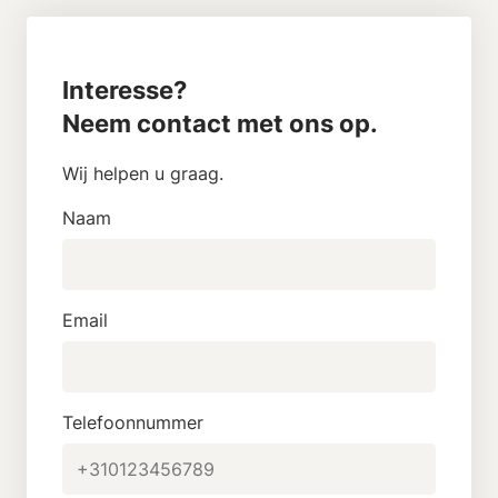
Interesse?
Neem contact met ons op.
Wij helpen u graag.
Naam
Email
Telefoonnummer