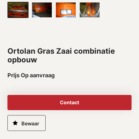
Ortolan Gras Zaai combinatie
opbouw
Prijs Op aanvraag
Contact