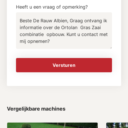
Heeft u een vraag of opmerking?
Versturen
Vergelijkbare machines