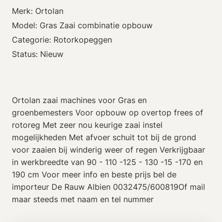
Merk: Ortolan
Model: Gras Zaai combinatie opbouw
Categorie: Rotorkopeggen
Status: Nieuw
Ortolan zaai machines voor Gras en
groenbemesters Voor opbouw op overtop frees of
rotoreg Met zeer nou keurige zaai instel
mogelijkheden Met afvoer schuit tot bij de grond
voor zaaien bij winderig weer of regen Verkrijgbaar
in werkbreedte van 90 - 110 -125 - 130 -15 -170 en
190 cm Voor meer info en beste prijs bel de
importeur De Rauw Albien 0032475/600819Of mail
maar steeds met naam en tel nummer