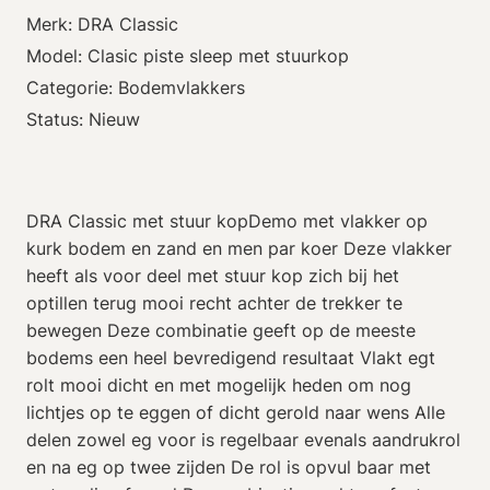
Merk: DRA Classic
Model: Clasic piste sleep met stuurkop
Categorie: Bodemvlakkers
Status: Nieuw
DRA Classic met stuur kopDemo met vlakker op
kurk bodem en zand en men par koer Deze vlakker
heeft als voor deel met stuur kop zich bij het
optillen terug mooi recht achter de trekker te
bewegen Deze combinatie geeft op de meeste
bodems een heel bevredigend resultaat Vlakt egt
rolt mooi dicht en met mogelijk heden om nog
lichtjes op te eggen of dicht gerold naar wens Alle
delen zowel eg voor is regelbaar evenals aandrukrol
en na eg op twee zijden De rol is opvul baar met