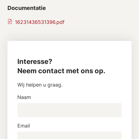
Documentatie
16231436531396.pdf
Interesse?
Neem contact met ons op.
Wij helpen u graag.
Naam
Email