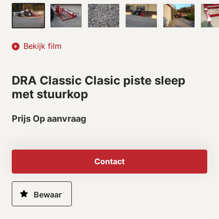
Bekijk film
DRA Classic Clasic piste sleep
met stuurkop
Prijs Op aanvraag
Contact