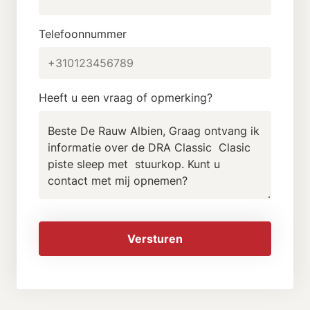
Telefoonnummer
Heeft u een vraag of opmerking?
Versturen