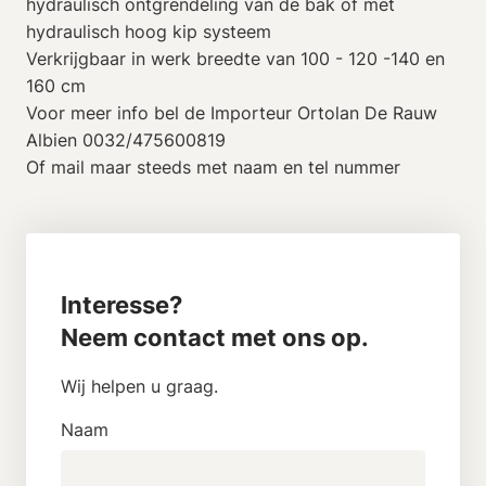
hydraulisch ontgrendeling van de bak of met
hydraulisch hoog kip systeem
Verkrijgbaar in werk breedte van 100 - 120 -140 en
160 cm
Voor meer info bel de Importeur Ortolan De Rauw
Albien 0032/475600819
Of mail maar steeds met naam en tel nummer
Interesse?
Neem contact met ons op.
Wij helpen u graag.
Naam