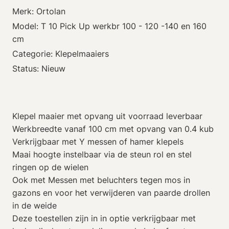
Merk: Ortolan
Model: T 10 Pick Up werkbr 100 - 120 -140 en 160
cm
Categorie: Klepelmaaiers
Status: Nieuw
Klepel maaier met opvang uit voorraad leverbaar
Werkbreedte vanaf 100 cm met opvang van 0.4 kub
Verkrijgbaar met Y messen of hamer klepels
Maai hoogte instelbaar via de steun rol en stel
ringen op de wielen
Ook met Messen met beluchters tegen mos in
gazons en voor het verwijderen van paarde drollen
in de weide
Deze toestellen zijn in in optie verkrijgbaar met