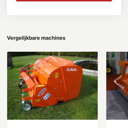
Vergelijkbare machines