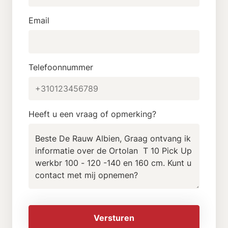
Email
Telefoonnummer
Heeft u een vraag of opmerking?
Versturen