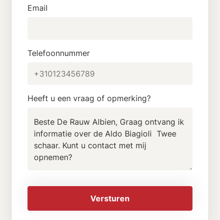
Email
Telefoonnummer
Heeft u een vraag of opmerking?
Versturen