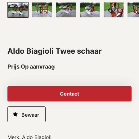
Aldo Biagioli Twee schaar
Prijs Op aanvraag
Contact
Merk: Aldo Biagioli