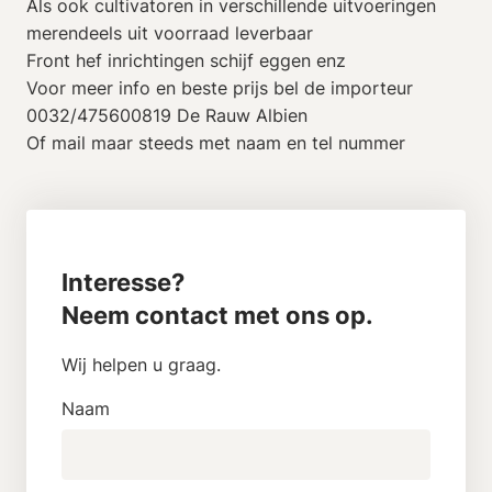
Als ook cultivatoren in verschillende uitvoeringen
merendeels uit voorraad leverbaar
Front hef inrichtingen schijf eggen enz
Voor meer info en beste prijs bel de importeur
0032/475600819 De Rauw Albien
Of mail maar steeds met naam en tel nummer
Interesse?
Neem contact met ons op.
Wij helpen u graag.
Naam