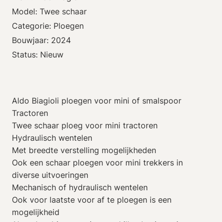
Model: Twee schaar
Categorie: Ploegen
Bouwjaar: 2024
Status: Nieuw
Aldo Biagioli ploegen voor mini of smalspoor
Tractoren
Twee schaar ploeg voor mini tractoren
Hydraulisch wentelen
Met breedte verstelling mogelijkheden
Ook een schaar ploegen voor mini trekkers in
diverse uitvoeringen
Mechanisch of hydraulisch wentelen
Ook voor laatste voor af te ploegen is een
mogelijkheid