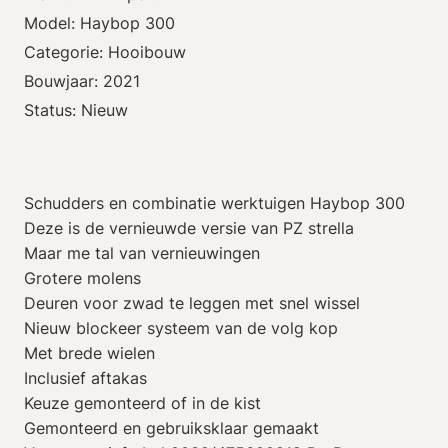
Model: Haybop 300
Categorie: Hooibouw
Bouwjaar: 2021
Status: Nieuw
Schudders en combinatie werktuigen Haybop 300
Deze is de vernieuwde versie van PZ strella
Maar me tal van vernieuwingen
Grotere molens
Deuren voor zwad te leggen met snel wissel
Nieuw blockeer systeem van de volg kop
Met brede wielen
Inclusief aftakas
Keuze gemonteerd of in de kist
Gemonteerd en gebruiksklaar gemaakt