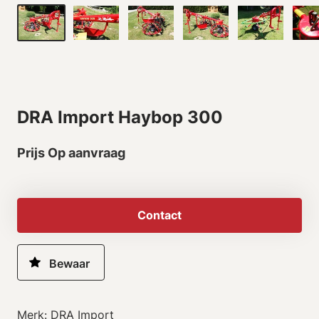
DRA Import Haybop 300
Prijs Op aanvraag
Contact
Merk: DRA Import