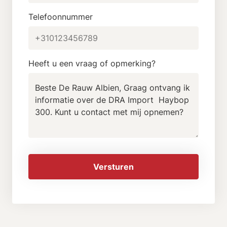
Telefoonnummer
Heeft u een vraag of opmerking?
Versturen