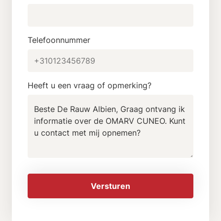
Telefoonnummer
Heeft u een vraag of opmerking?
Versturen