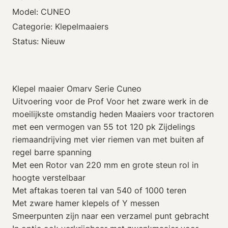
Model: CUNEO
Categorie: Klepelmaaiers
Status: Nieuw
Klepel maaier Omarv Serie Cuneo
Uitvoering voor de Prof Voor het zware werk in de
moeilijkste omstandig heden Maaiers voor tractoren
met een vermogen van 55 tot 120 pk Zijdelings
riemaandrijving met vier riemen van met buiten af
regel barre spanning
Met een Rotor van 220 mm en grote steun rol in
hoogte verstelbaar
Met aftakas toeren tal van 540 of 1000 teren
Met zware hamer klepels of Y messen
Smeerpunten zijn naar een verzamel punt gebracht