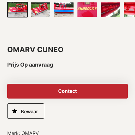
OMARV CUNEO
Prijs Op aanvraag
Contact
Merk: OMARV