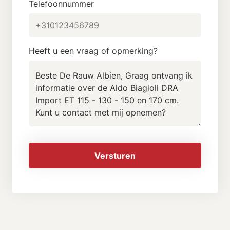
Telefoonnummer
Heeft u een vraag of opmerking?
Versturen