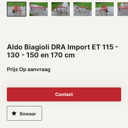
Aldo Biagioli DRA Import ET 115 -
130 - 150 en 170 cm
Prijs Op aanvraag
Contact