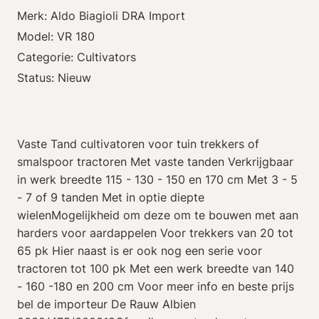
Merk: Aldo Biagioli DRA Import
Model: VR 180
Categorie: Cultivators
Status: Nieuw
Vaste Tand cultivatoren voor tuin trekkers of
smalspoor tractoren Met vaste tanden Verkrijgbaar
in werk breedte 115 - 130 - 150 en 170 cm Met 3 - 5
- 7 of 9 tanden Met in optie diepte
wielenMogelijkheid om deze om te bouwen met aan
harders voor aardappelen Voor trekkers van 20 tot
65 pk Hier naast is er ook nog een serie voor
tractoren tot 100 pk Met een werk breedte van 140
- 160 -180 en 200 cm Voor meer info en beste prijs
bel de importeur De Rauw Albien