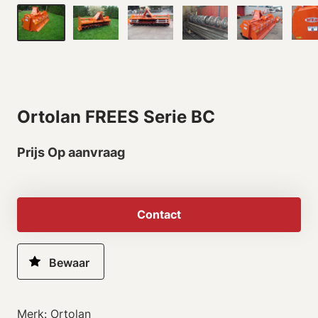
Ortolan FREES Serie BC
Prijs Op aanvraag
Contact
Merk: Ortolan