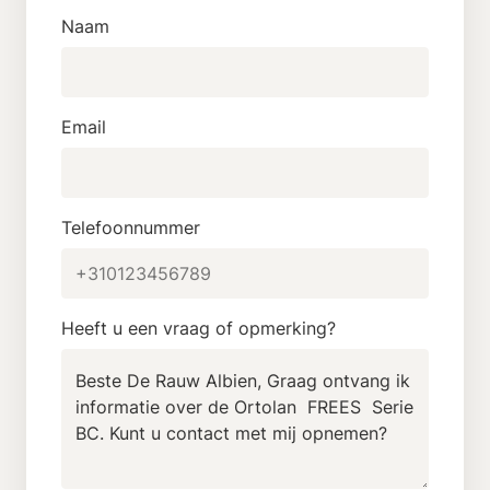
Naam
Email
Telefoonnummer
Heeft u een vraag of opmerking?