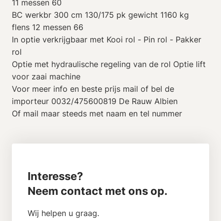
11 messen 60
BC werkbr 300 cm 130/175 pk gewicht 1160 kg
flens 12 messen 66
In optie verkrijgbaar met Kooi rol - Pin rol - Pakker
rol
Optie met hydraulische regeling van de rol Optie lift
voor zaai machine
Voor meer info en beste prijs mail of bel de
importeur 0032/475600819 De Rauw Albien
Of mail maar steeds met naam en tel nummer
Interesse?
Neem contact met ons op.
Wij helpen u graag.