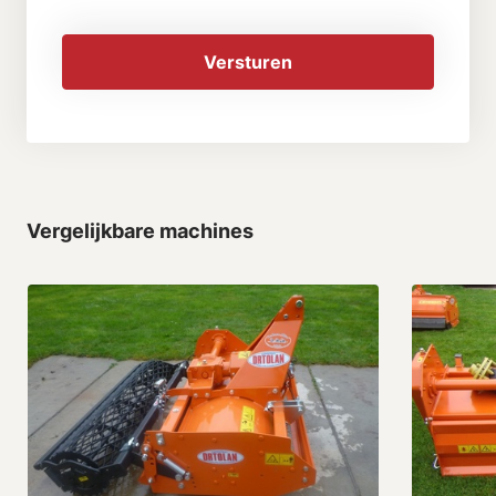
Versturen
Vergelijkbare machines