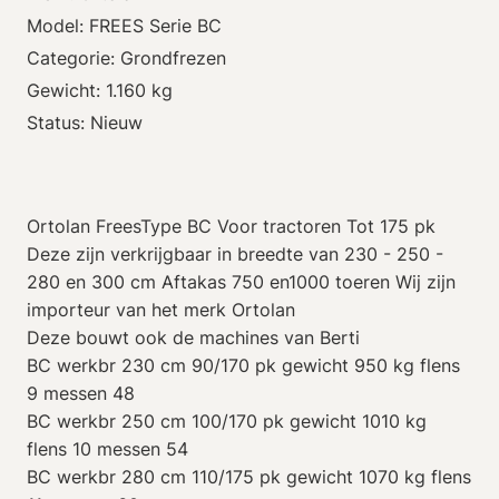
Model: FREES Serie BC
Categorie: Grondfrezen
Gewicht: 1.160 kg
Status: Nieuw
Ortolan FreesType BC Voor tractoren Tot 175 pk
Deze zijn verkrijgbaar in breedte van 230 - 250 -
280 en 300 cm Aftakas 750 en1000 toeren Wij zijn
importeur van het merk Ortolan
Deze bouwt ook de machines van Berti
BC werkbr 230 cm 90/170 pk gewicht 950 kg flens
9 messen 48
BC werkbr 250 cm 100/170 pk gewicht 1010 kg
flens 10 messen 54
BC werkbr 280 cm 110/175 pk gewicht 1070 kg flens