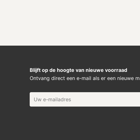
Blijft op de hoogte van nieuwe voorraad
Ontvang direct een e-mail als er een nieuwe 