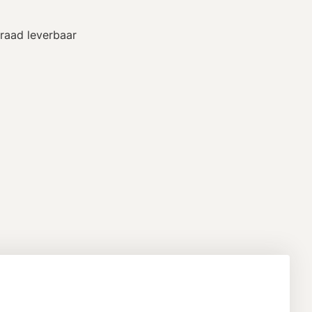
raad leverbaar