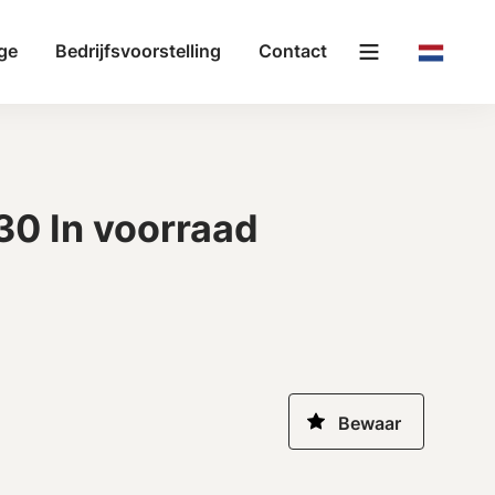
ge
Bedrijfsvoorstelling
Contact
30 In voorraad