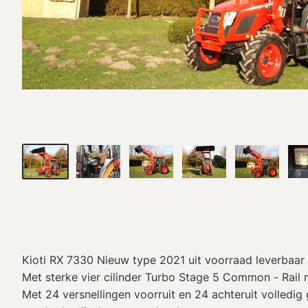
Kioti RX 7330 Nieuw type 2021 uit voorraad leverbaar
Met sterke vier cilinder Turbo Stage 5 Common - Rail
Met 24 versnellingen voorruit en 24 achteruit volledig