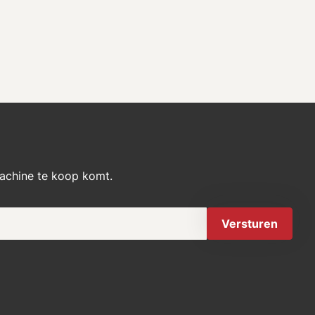
machine te koop komt.
Versturen