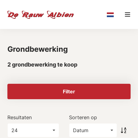
Grondbewerking
2 grondbewerking te koop
Filter
Resultaten
Sorteren op