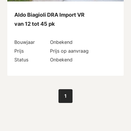
Aldo Biagioli DRA Import VR
van 12 tot 45 pk
Bouwjaar
Onbekend
Prijs
Prijs op aanvraag
Status
Onbekend
1