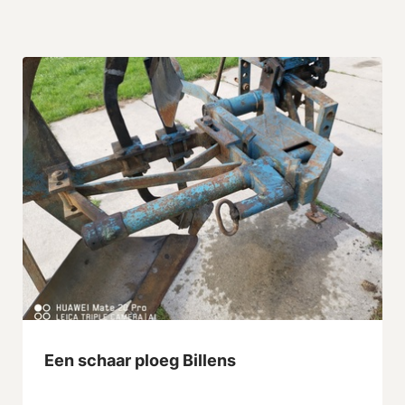
Een schaar ploeg Billens