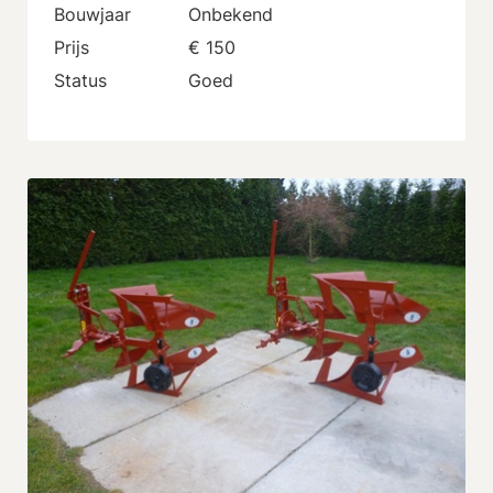
Bouwjaar
Onbekend
Prijs
€ 150
Status
Goed