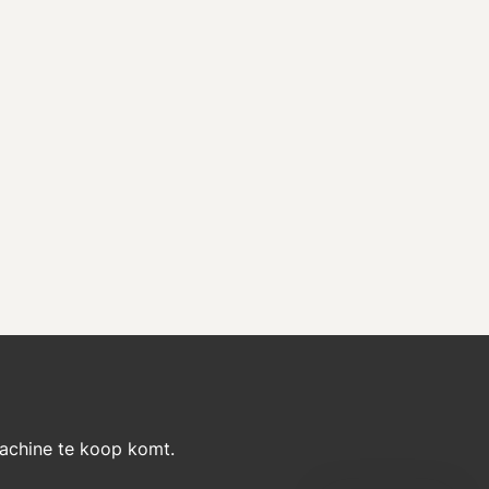
machine te koop komt.