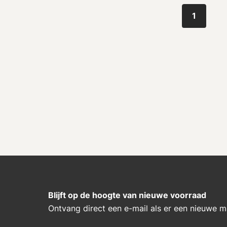
1
Blijft op de hoogte van nieuwe voorraad
Ontvang direct een e-mail als er een nieuwe 