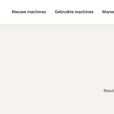
Nieuwe machines
Gebruikte machines
Mane
Resul