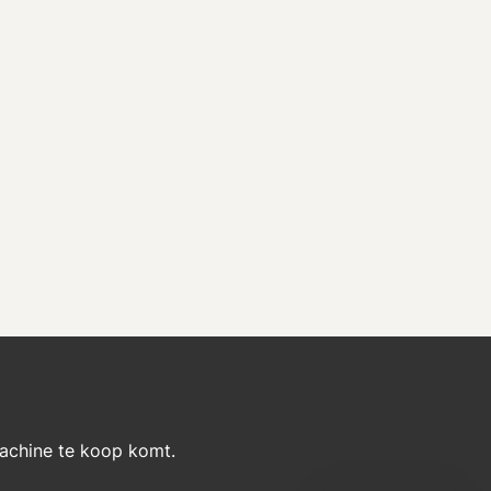
machine te koop komt.