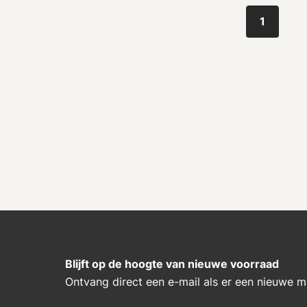
1
Blijft op de hoogte van nieuwe voorraad
Ontvang direct een e-mail als er een nieuwe 