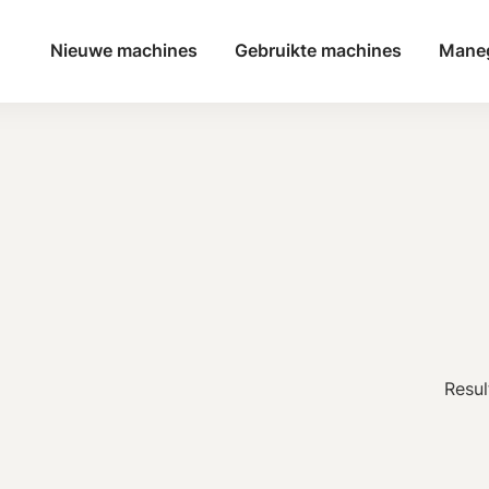
Nieuwe machines
Gebruikte machines
Mane
Resul