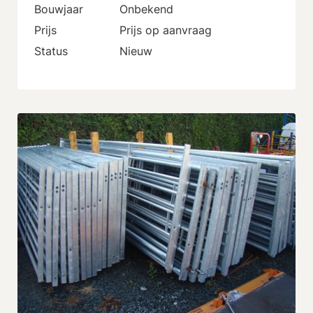
Bouwjaar
Onbekend
Prijs
Prijs op aanvraag
Status
Nieuw