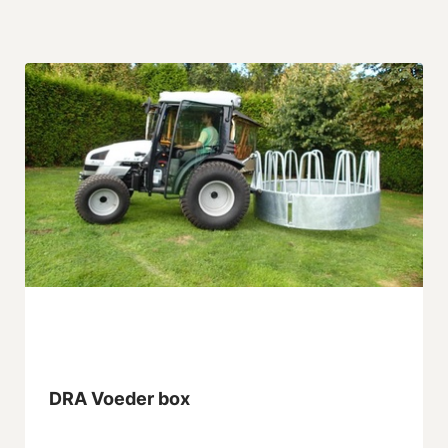
DRA Voeder box