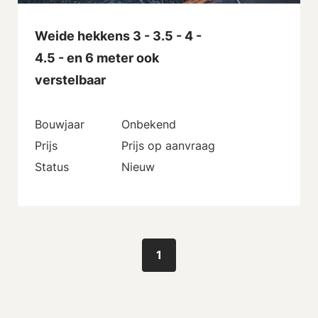
Weide hekkens 3 - 3.5 - 4 -
4.5 - en 6 meter ook
verstelbaar
Bouwjaar
Onbekend
Prijs
Prijs op aanvraag
Status
Nieuw
1