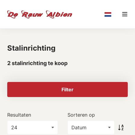
Stalinrichting
2 stalinrichting te koop
Filter
Resultaten
Sorteren op