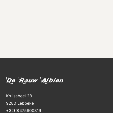
Kruisabeel 28
9280 Lebbeke
+32(0)475600819