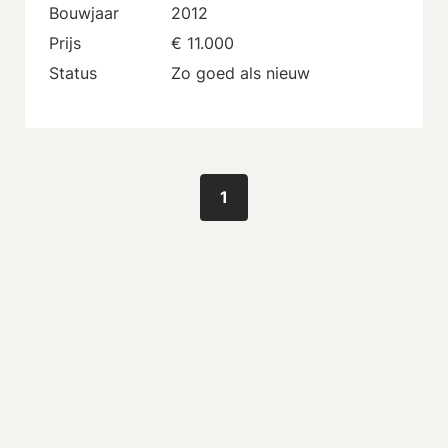
Bouwjaar
2012
Prijs
€ 11.000
Status
Zo goed als nieuw
1