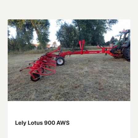
Lely Lotus 900 AWS