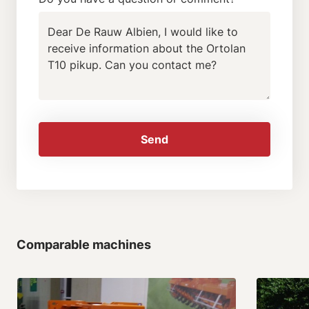
Send
Comparable machines