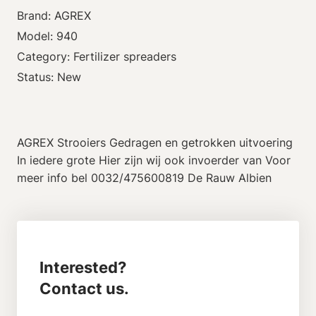
Brand: AGREX
Model: 940
Category: Fertilizer spreaders
Status: New
AGREX Strooiers Gedragen en getrokken uitvoering
In iedere grote Hier zijn wij ook invoerder van Voor
meer info bel 0032/475600819 De Rauw Albien
Interested?
Contact us.