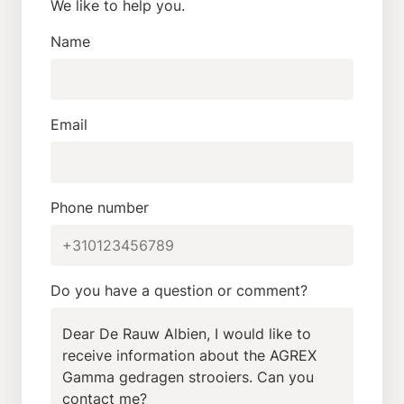
We like to help you.
Name
Email
Phone number
Do you have a question or comment?