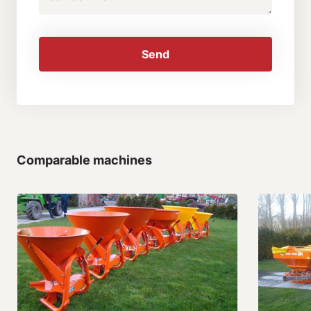
Send
Comparable machines