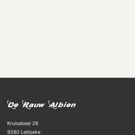
Kruisabeel 28
9280 Lebbeke