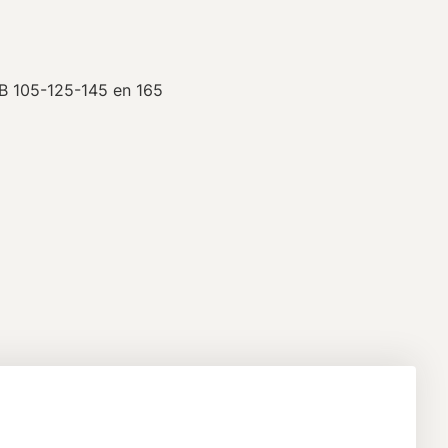
B 105-125-145 en 165