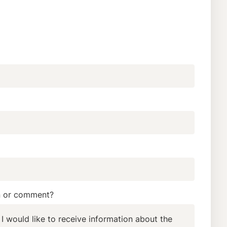
n or comment?