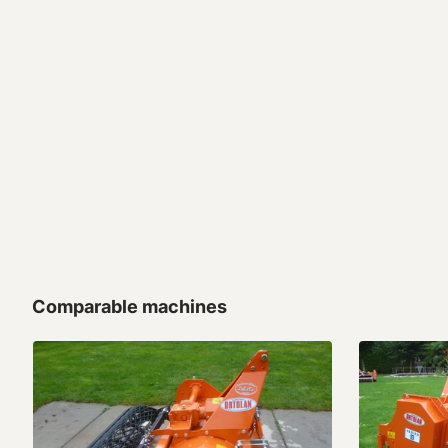
Comparable machines