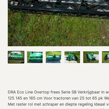
DRA Eco Line Overtop frees Serie SB Verkrijgbaar in 
125 145 en 165 cm Voor tractoren van 25 tot 65 pk We
Met raster rol met schraper en diepte regeling Ideaal v