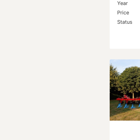
Year
Price
Status