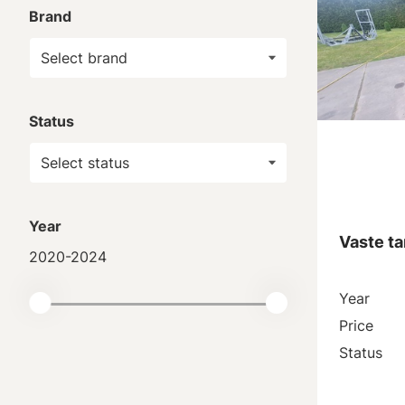
Brand
Status
Year
Vaste ta
2020-2024
Year
Price
Status