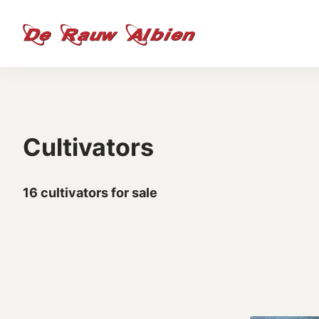
Cultivators
16 cultivators for sale