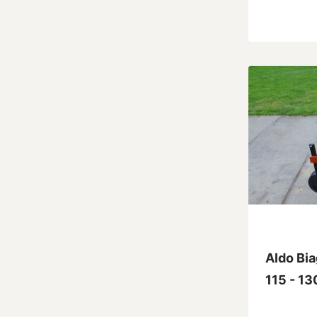
Aldo Bia
115 - 13