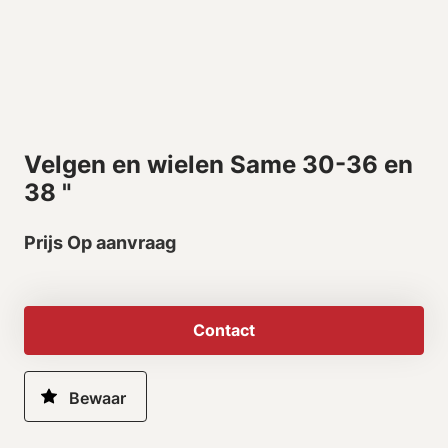
Velgen en wielen Same 30-36 en
38 "
Prijs Op aanvraag
Contact