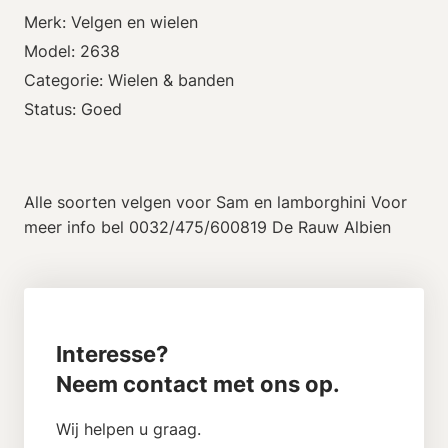
Merk: Velgen en wielen
Model: 2638
Categorie: Wielen & banden
Status: Goed
Alle soorten velgen voor Sam en lamborghini Voor
meer info bel 0032/475/600819 De Rauw Albien
Interesse?
Neem contact met ons op.
Wij helpen u graag.