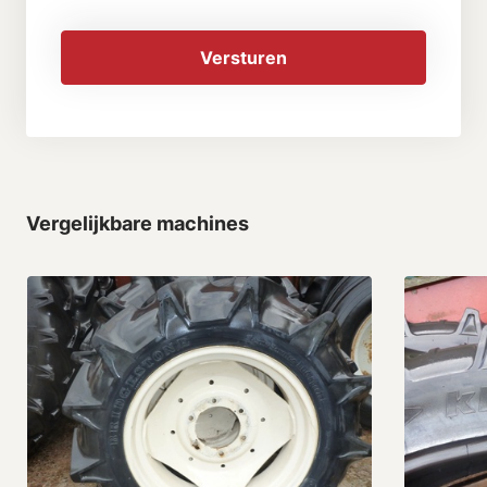
Versturen
Vergelijkbare machines