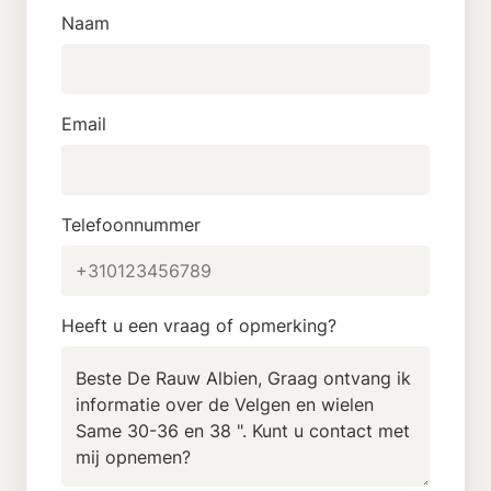
Naam
Email
Telefoonnummer
Heeft u een vraag of opmerking?