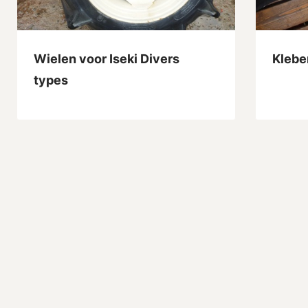
Wielen voor Iseki Divers
Klebe
types