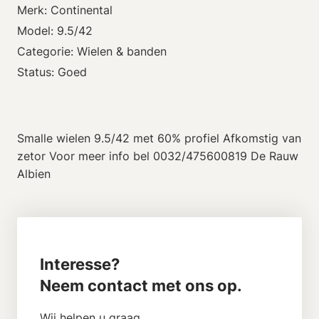
Merk: Continental
Model: 9.5/42
Categorie: Wielen & banden
Status: Goed
Smalle wielen 9.5/42 met 60% profiel Afkomstig van
zetor Voor meer info bel 0032/475600819 De Rauw
Albien
Interesse?
Neem contact met ons op.
Wij helpen u graag.