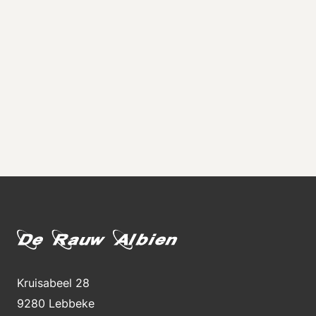
Kruisabeel 28
9280 Lebbeke