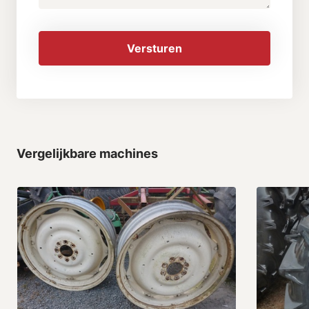
Versturen
Vergelijkbare machines