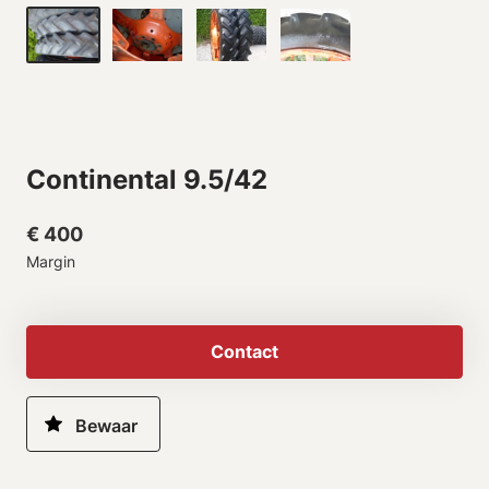
Continental 9.5/42
€ 400
Margin
Contact