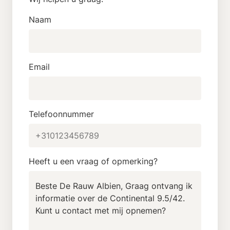
Naam
Email
Telefoonnummer
Heeft u een vraag of opmerking?