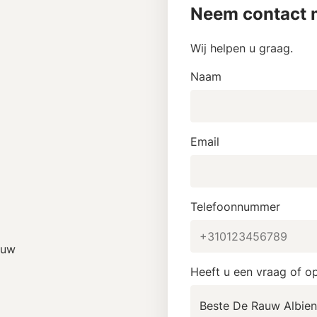
Neem contact m
Wij helpen u graag.
Naam
Email
Telefoonnummer
Rauw
Heeft u een vraag of o