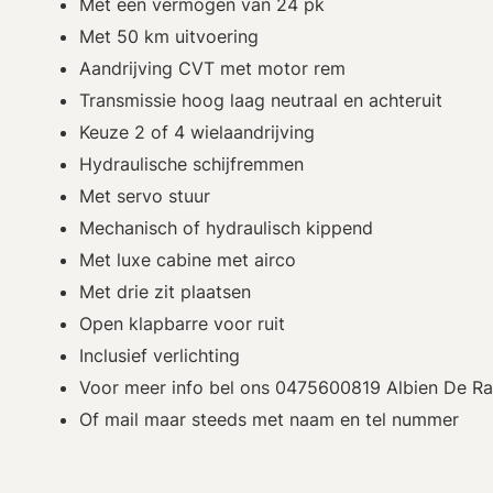
Met een vermogen van 24 pk
Met 50 km uitvoering
Aandrijving CVT met motor rem
Transmissie hoog laag neutraal en achteruit
Keuze 2 of 4 wielaandrijving
Hydraulische schijfremmen
Met servo stuur
Mechanisch of hydraulisch kippend
Met luxe cabine met airco
Met drie zit plaatsen
Open klapbarre voor ruit
Inclusief verlichting
Voor meer info bel ons 0475600819 Albien De 
Of mail maar steeds met naam en tel nummer