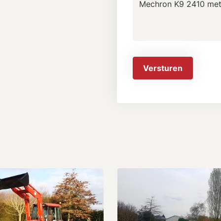
Versturen