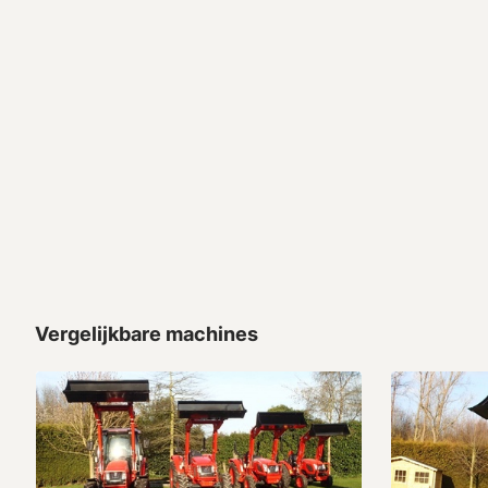
Vergelijkbare machines