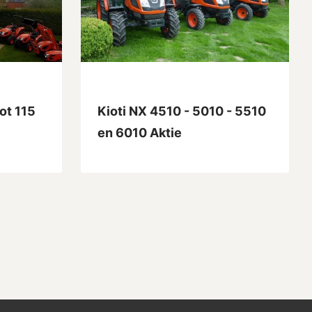
ot 115
Kioti NX 4510 - 5010 - 5510
en 6010 Aktie