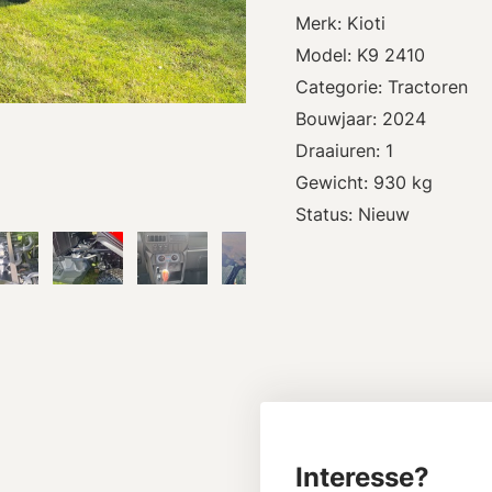
Merk: Kioti
Model: K9 2410
Categorie: Tractoren
Bouwjaar: 2024
Draaiuren: 1
Gewicht: 930 kg
Status: Nieuw
Interesse?