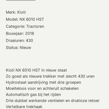
Merk: Kioti
Model: NX 6010 HST
Categorie: Tractoren
Bouwjaar: 2018
Draaiuren: 430
Status: Nieuw
Kioti NX 6010 HST in nieuw staat
Zo goed als nieuwe trekker met slecht 430 uren
Hydrostaat aandrijving met drie groepen
Moeiteloos voor en achteruit schakelen
Automatisch gas bij het rijden
Drie dubbel werkende ventielen en drukloze retoer
Vertelbare trekhaak