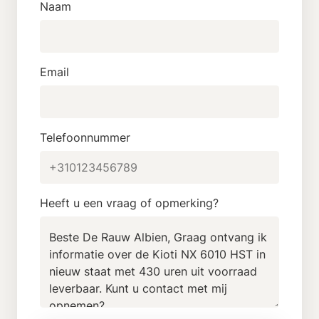
Naam
Email
Telefoonnummer
Heeft u een vraag of opmerking?