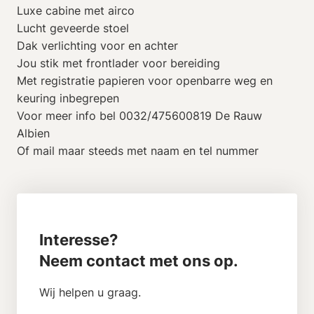
Luxe cabine met airco
Lucht geveerde stoel
Dak verlichting voor en achter
Jou stik met frontlader voor bereiding
Met registratie papieren voor openbarre weg en
keuring inbegrepen
Voor meer info bel 0032/475600819 De Rauw
Albien
Of mail maar steeds met naam en tel nummer
Interesse?
Neem contact met ons op.
Wij helpen u graag.