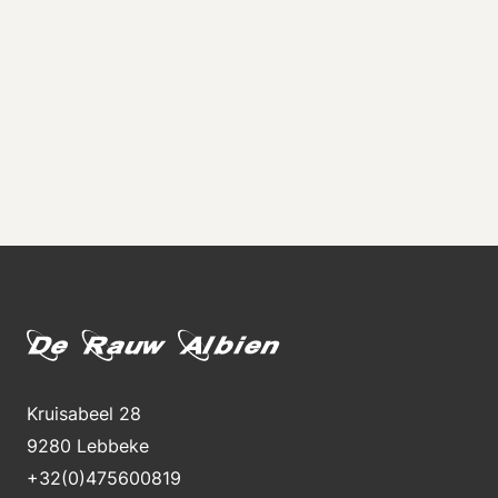
Kruisabeel 28
9280 Lebbeke
+32(0)475600819