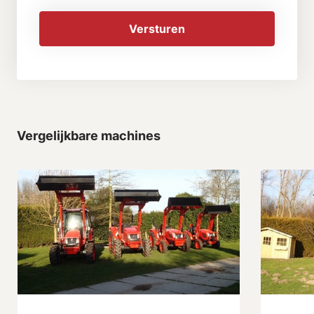
Versturen
Vergelijkbare machines