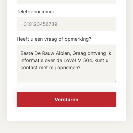
Telefoonnummer
Heeft u een vraag of opmerking?
Versturen