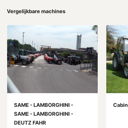
Vergelijkbare machines
SAME - LAMBORGHINI -
Cabin
SAME - LAMBORGHINI -
DEUTZ FAHR