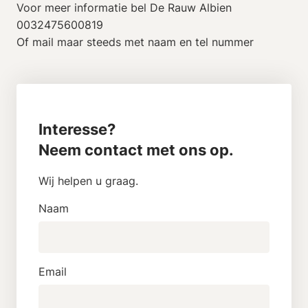
Voor meer informatie bel De Rauw Albien
0032475600819
Of mail maar steeds met naam en tel nummer
Interesse?
Neem contact met ons op.
Wij helpen u graag.
Naam
Email