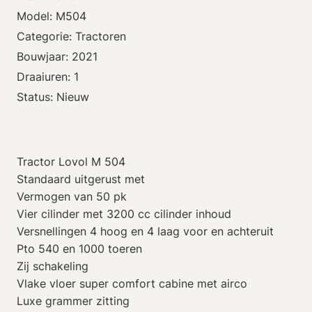
Model: M504
Categorie: Tractoren
Bouwjaar: 2021
Draaiuren: 1
Status: Nieuw
Tractor Lovol M 504
Standaard uitgerust met
Vermogen van 50 pk
Vier cilinder met 3200 cc cilinder inhoud
Versnellingen 4 hoog en 4 laag voor en achteruit
Pto 540 en 1000 toeren
Zij schakeling
Vlake vloer super comfort cabine met airco
Luxe grammer zitting