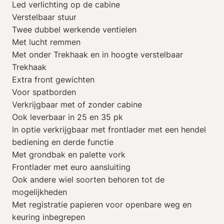
Led verlichting op de cabine
Verstelbaar stuur
Twee dubbel werkende ventielen
Met lucht remmen
Met onder Trekhaak en in hoogte verstelbaar
Trekhaak
Extra front gewichten
Voor spatborden
Verkrijgbaar met of zonder cabine
Ook leverbaar in 25 en 35 pk
In optie verkrijgbaar met frontlader met een hendel
bediening en derde functie
Met grondbak en palette vork
Frontlader met euro aansluiting
Ook andere wiel soorten behoren tot de
mogelijkheden
Met registratie papieren voor openbare weg en
keuring inbegrepen