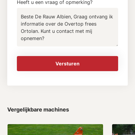
Heeft u een vraag of opmerking?
Versturen
Vergelijkbare machines