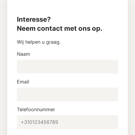
Interesse?
Neem contact met ons op.
Wij helpen u graag.
Naam
Email
Telefoonnummer