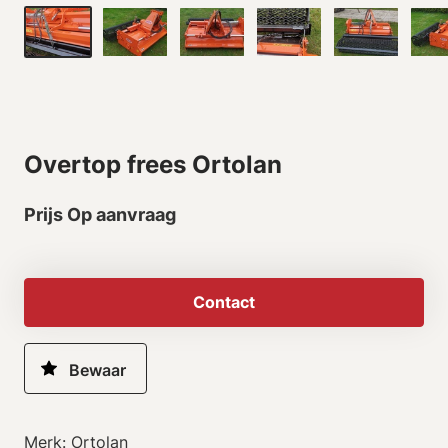
Overtop frees Ortolan
Prijs Op aanvraag
Contact
Merk: Ortolan