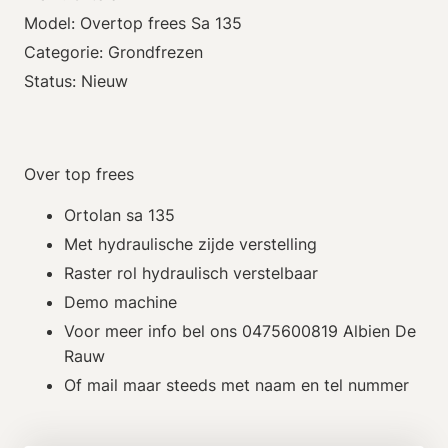
Model: Overtop frees Sa 135
Categorie: Grondfrezen
Status: Nieuw
Over top frees
Ortolan sa 135
Met hydraulische zijde verstelling
Raster rol hydraulisch verstelbaar
Demo machine
Voor meer info bel ons 0475600819 Albien De
Rauw
Of mail maar steeds met naam en tel nummer