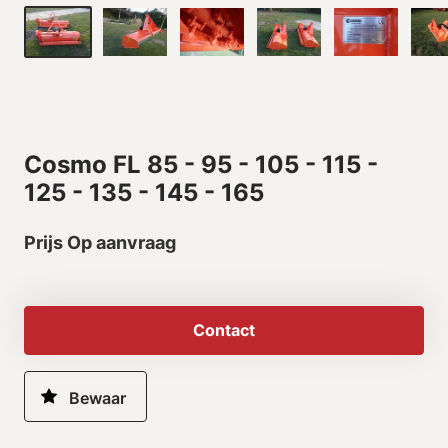
Cosmo FL 85 - 95 - 105 - 115 -
125 - 135 - 145 - 165
Prijs Op aanvraag
Contact