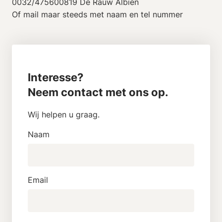
0032/475600819 De Rauw Albien
Of mail maar steeds met naam en tel nummer
Interesse?
Neem contact met ons op.
Wij helpen u graag.
Naam
Email