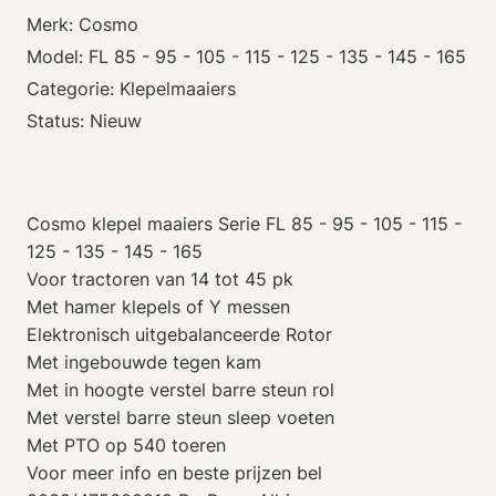
Merk: Cosmo
Model: FL 85 - 95 - 105 - 115 - 125 - 135 - 145 - 165
Categorie: Klepelmaaiers
Status: Nieuw
Cosmo klepel maaiers Serie FL 85 - 95 - 105 - 115 -
125 - 135 - 145 - 165
Voor tractoren van 14 tot 45 pk
Met hamer klepels of Y messen
Elektronisch uitgebalanceerde Rotor
Met ingebouwde tegen kam
Met in hoogte verstel barre steun rol
Met verstel barre steun sleep voeten
Met PTO op 540 toeren
Voor meer info en beste prijzen bel