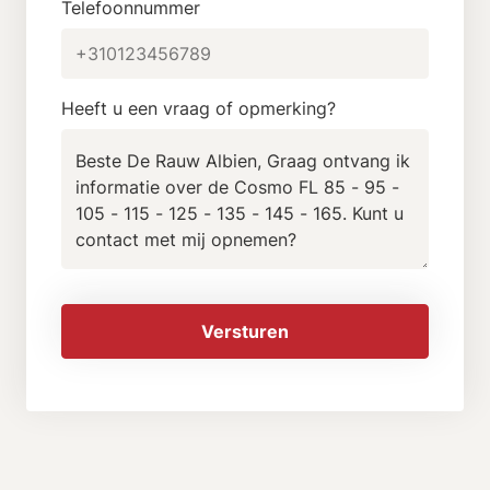
Telefoonnummer
Heeft u een vraag of opmerking?
Versturen