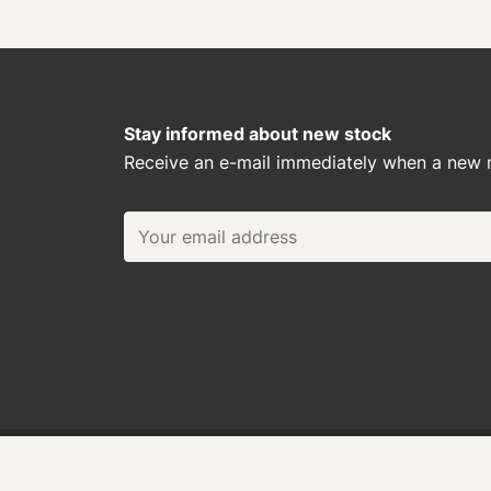
Stay informed about new stock
Receive an e-mail immediately when a new m