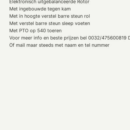
Elektronisch uitgebalanceerde Rotor
Met ingebouwde tegen kam
Met in hoogte verstel barre steun rol
Met verstel barre steun sleep voeten
Met PTO op 540 toeren
Voor meer info en beste prijzen bel 0032/475600819 
Of mail maar steeds met naam en tel nummer