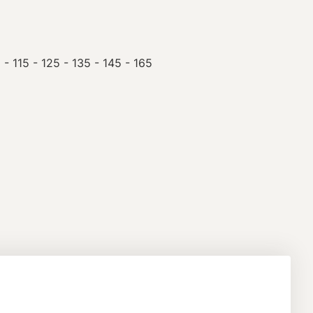
 - 115 - 125 - 135 - 145 - 165