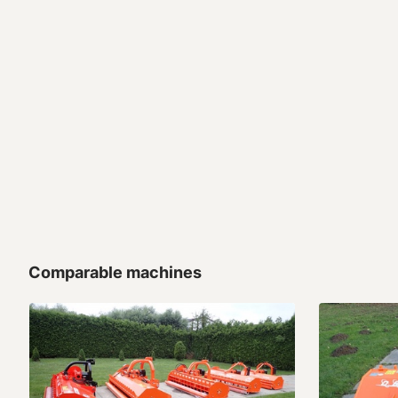
Comparable machines