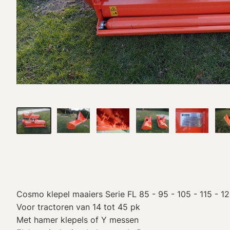
Cosmo klepel maaiers Serie FL 85 - 95 - 105 - 115 - 12
Voor tractoren van 14 tot 45 pk
Met hamer klepels of Y messen