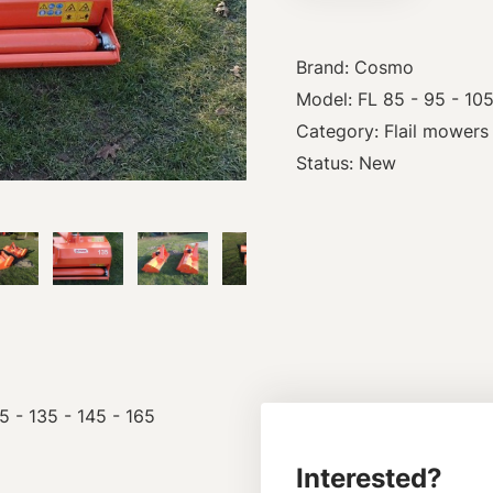
Brand: Cosmo
Model: FL 85 - 95 - 105
Category: Flail mowers
Status: New
5 - 135 - 145 - 165
Interested?