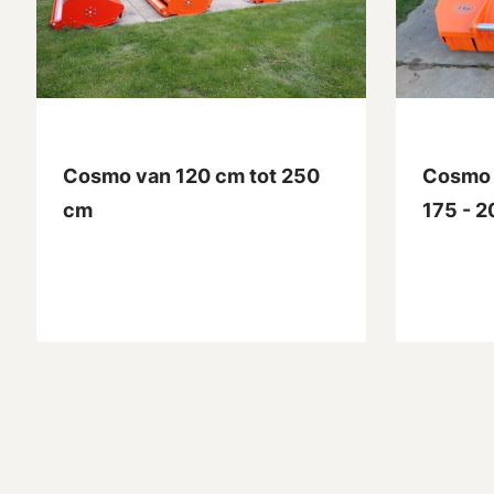
Cosmo van 120 cm tot 250
Cosmo 
cm
175 - 2