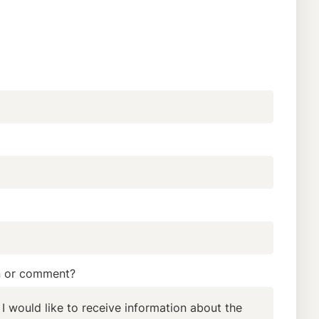
n or comment?