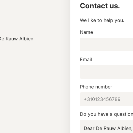
Contact us.
We like to help you.
Name
De Rauw Albien
Email
Phone number
Do you have a questio