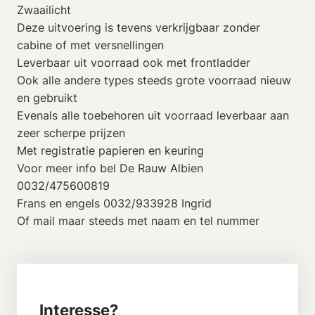
Zwaailicht
Deze uitvoering is tevens verkrijgbaar zonder
cabine of met versnellingen
Leverbaar uit voorraad ook met frontladder
Ook alle andere types steeds grote voorraad nieuw
en gebruikt
Evenals alle toebehoren uit voorraad leverbaar aan
zeer scherpe prijzen
Met registratie papieren en keuring
Voor meer info bel De Rauw Albien
0032/475600819
Frans en engels 0032/933928 Ingrid
Of mail maar steeds met naam en tel nummer
Interesse?