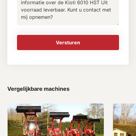
Versturen
Vergelijkbare machines