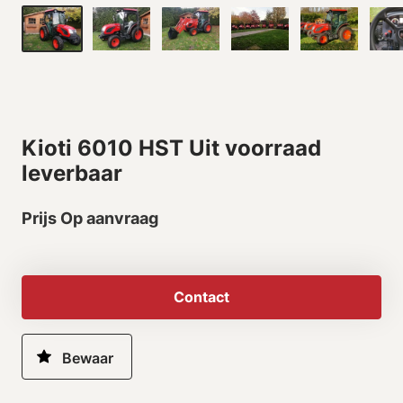
Kioti 6010 HST Uit voorraad
leverbaar
Prijs Op aanvraag
Contact