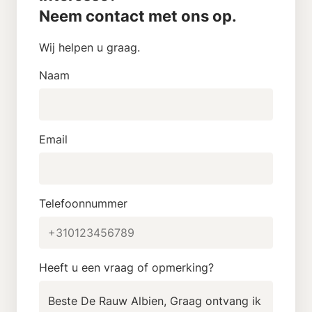
Neem contact met ons op.
Wij helpen u graag.
Naam
Email
Telefoonnummer
Heeft u een vraag of opmerking?