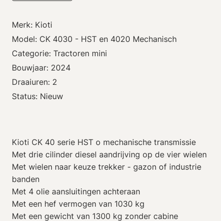
Merk: Kioti
Model: CK 4030 - HST en 4020 Mechanisch
Categorie: Tractoren mini
Bouwjaar: 2024
Draaiuren: 2
Status: Nieuw
Kioti CK 40 serie HST o mechanische transmissie
Met drie cilinder diesel aandrijving op de vier wielen
Met wielen naar keuze trekker - gazon of industrie
banden
Met 4 olie aansluitingen achteraan
Met een hef vermogen van 1030 kg
Met een gewicht van 1300 kg zonder cabine