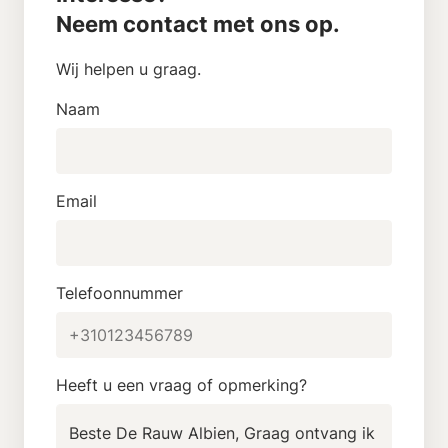
Neem contact met ons op.
Wij helpen u graag.
Naam
Email
Telefoonnummer
Heeft u een vraag of opmerking?