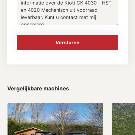
Versturen
Vergelijkbare machines