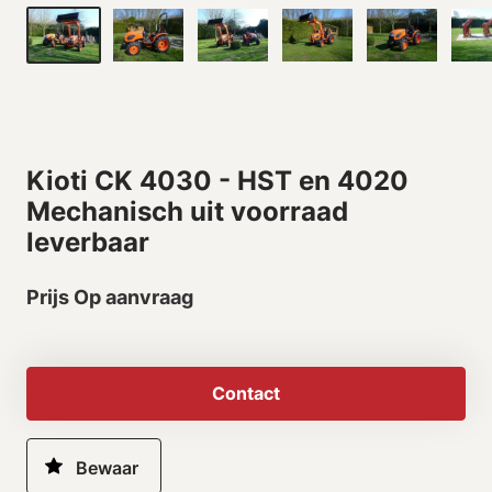
Kioti CK 4030 - HST en 4020
Mechanisch uit voorraad
leverbaar
Prijs Op aanvraag
Contact