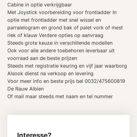
Cabine in optie verkrijgbaar
Met Joystick voorbereiding voor frontladder In
optie met frontladder met snel wissel en
parralelogram en grond bak of palet vork of mest
riek of klauw Verdere opties op aanvraag
Steeds grote keuze in verschillende modellen
Ook voor alle andere toebehoren leverbaar uit
voorraad aan de beste prijzen
Steeds met registratie keuring en vijf jaar waarborg
Alsook dienst na verkoop en levering
Voor meer info en beste prijs bel 0032/475600819
De Rauw Albien
Of mail maar steeds met naam en tel nummer
Interesse?