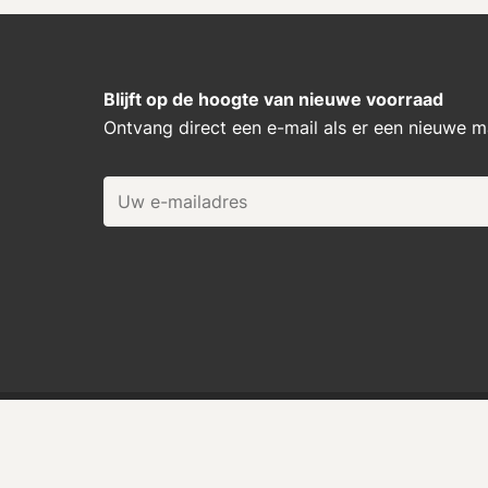
Blijft op de hoogte van nieuwe voorraad
Ontvang direct een e-mail als er een nieuwe 