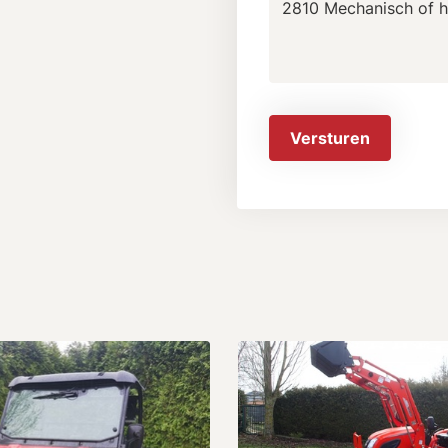
Versturen