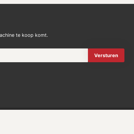
machine te koop komt.
Versturen