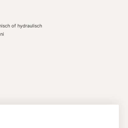
isch of hydraulisch
ni