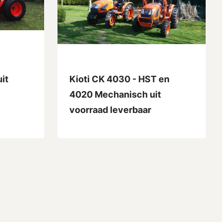
it
Kioti CK 4030 - HST en
4020 Mechanisch uit
voorraad leverbaar