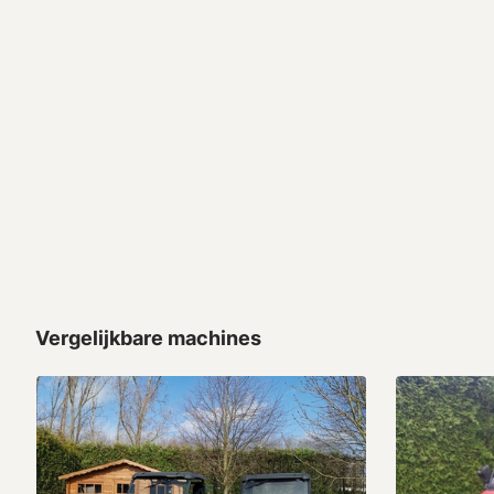
Vergelijkbare machines