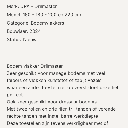
Merk: DRA - Drilmaster
Model: 160 - 180 - 200 en 220 cm
Categorie: Bodemvlakkers
Bouwjaar: 2024
Status: Nieuw
Bodem vlakker Drilmaster
Zeer geschikt voor manege bodems met veel
faibers of vlokken kunststof of tapijt vezels
waar een ander toestel niet op werkt doet deze het
perfect
Ook zeer geschikt voor dressuur bodems
Met twee rollen en drie rijen tril tanden of verende
rechte tanden met instel barre werkdiepte
Deze toestellen zijn tevens verkrijgbaar met of