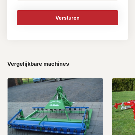
Versturen
Vergelijkbare machines