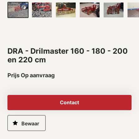
DRA - Drilmaster 160 - 180 - 200
en 220 cm
Prijs Op aanvraag
Contact