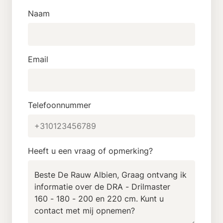
Naam
Email
Telefoonnummer
Heeft u een vraag of opmerking?