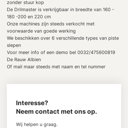
zonder stuur kop
De Drilmaster is verkrijgbaar in breedte van 160 -
180 -200 en 220 cm
Onze machines zijn steeds verkocht met
voorwaarde van goede werking
We beschikken over 6 verschillende types van piste
slepen
Voor meer info of een demo bel 0032/475600819
De Rauw Albien
Of mail maar steeds met naam en tel nummer
Interesse?
Neem contact met ons op.
Wij helpen u graag.