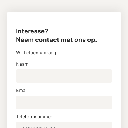
Interesse?
Neem contact met ons op.
Wij helpen u graag.
Naam
Email
Telefoonnummer