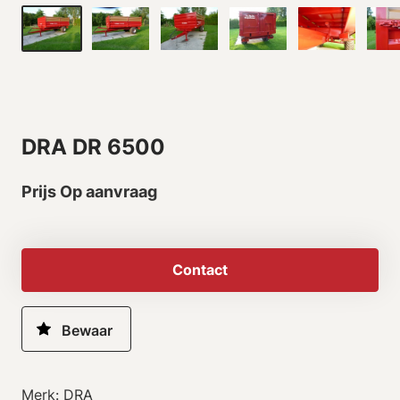
DRA DR 6500
Prijs Op aanvraag
Contact
Merk: DRA