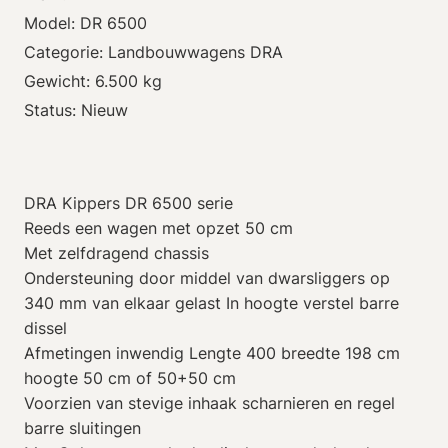
Model: DR 6500
Categorie: Landbouwwagens DRA
Gewicht: 6.500 kg
Status: Nieuw
DRA Kippers DR 6500 serie
Reeds een wagen met opzet 50 cm
Met zelfdragend chassis
Ondersteuning door middel van dwarsliggers op
340 mm van elkaar gelast In hoogte verstel barre
dissel
Afmetingen inwendig Lengte 400 breedte 198 cm
hoogte 50 cm of 50+50 cm
Voorzien van stevige inhaak scharnieren en regel
barre sluitingen