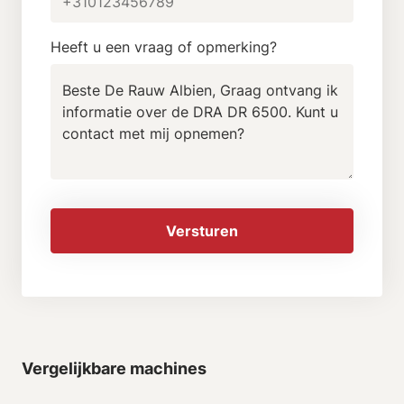
Heeft u een vraag of opmerking?
Versturen
Vergelijkbare machines