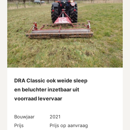
DRA Classic ook weide sleep
en beluchter inzetbaar uit
voorraad levervaar
Bouwjaar
2021
Prijs
Prijs op aanvraag