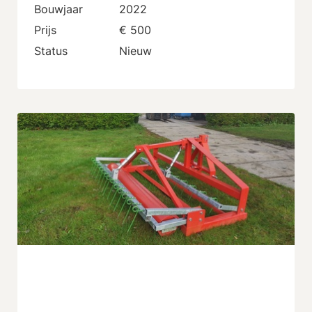
Bouwjaar
2022
Prijs
€ 500
Status
Nieuw