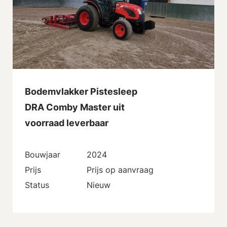
Bodemvlakker Pistesleep
DRA Comby Master uit
voorraad leverbaar
Bouwjaar
2024
Prijs
Prijs op aanvraag
Status
Nieuw