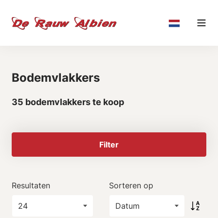
Bodemvlakkers
35 bodemvlakkers te koop
Filter
Resultaten
Sorteren op