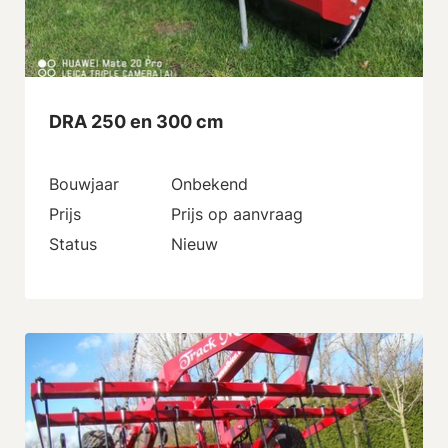
DRA 250 en 300 cm
Bouwjaar
Onbekend
Prijs
Prijs op aanvraag
Status
Nieuw