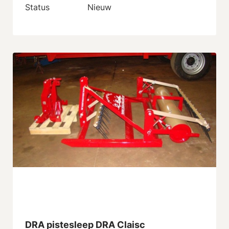
Status
Nieuw
DRA pistesleep DRA Claisc