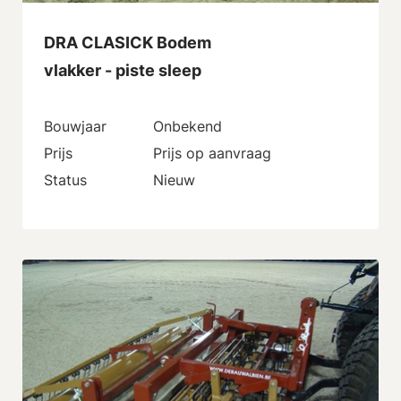
DRA CLASICK Bodem
vlakker - piste sleep
Bouwjaar
Onbekend
Prijs
Prijs op aanvraag
Status
Nieuw