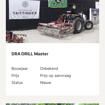
DRA DRILL Master
Bouwjaar
Onbekend
Prijs
Prijs op aanvraag
Status
Nieuw