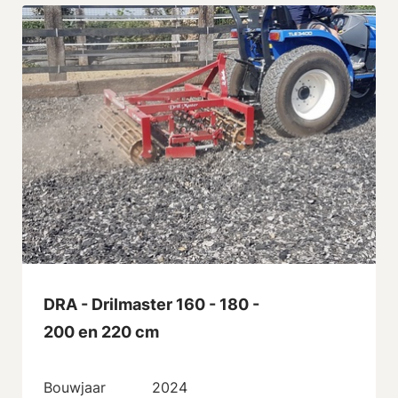
DRA - Drilmaster 160 - 180 -
200 en 220 cm
Bouwjaar
2024