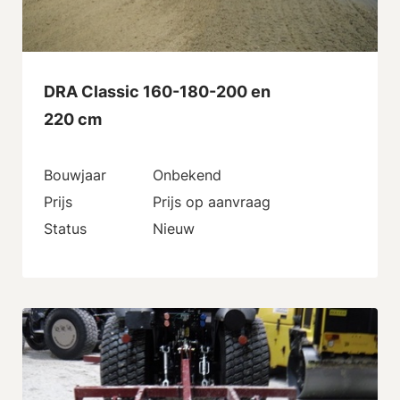
DRA Classic 160-180-200 en
220 cm
Bouwjaar
Onbekend
Prijs
Prijs op aanvraag
Status
Nieuw