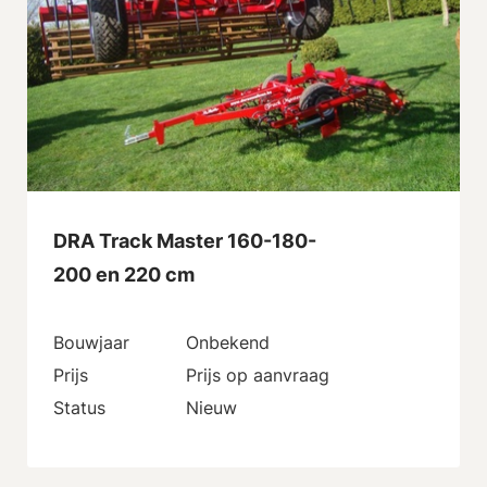
DRA Track Master 160-180-
200 en 220 cm
Bouwjaar
Onbekend
Prijs
Prijs op aanvraag
Status
Nieuw