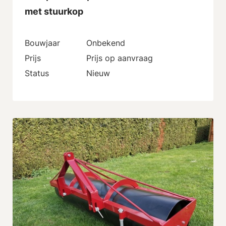
met stuurkop
Bouwjaar
Onbekend
Prijs
Prijs op aanvraag
Status
Nieuw