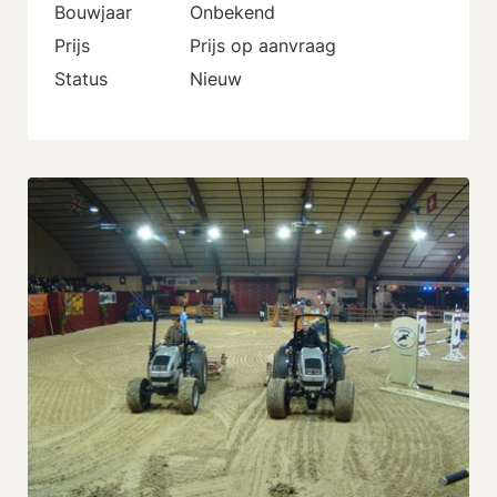
Bouwjaar
Onbekend
Prijs
Prijs op aanvraag
Status
Nieuw