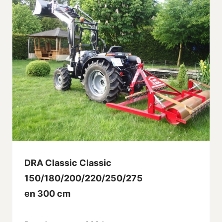
DRA Classic Classic
150/180/200/220/250/275
en 300 cm