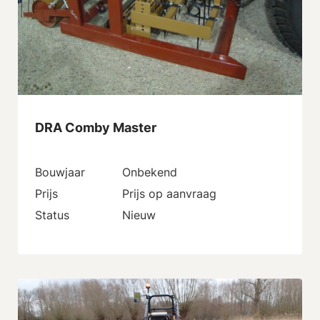
DRA Comby Master
Bouwjaar
Onbekend
Prijs
Prijs op aanvraag
Status
Nieuw