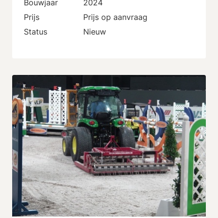
Bouwjaar
2024
Prijs
Prijs op aanvraag
Status
Nieuw