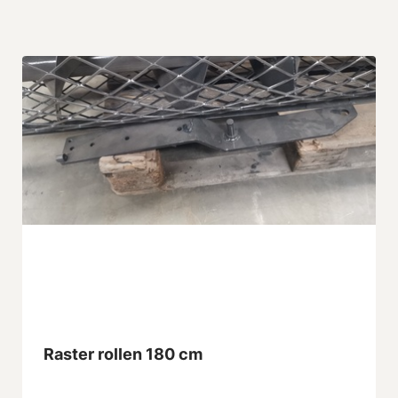
Raster rollen 180 cm