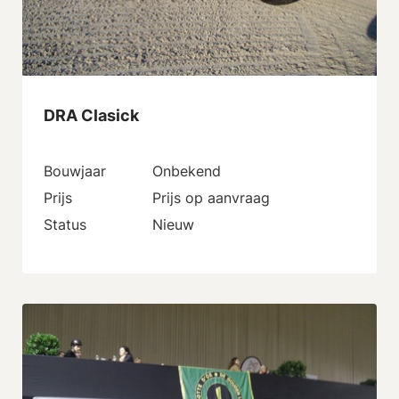
DRA Clasick
Bouwjaar
Onbekend
Prijs
Prijs op aanvraag
Status
Nieuw