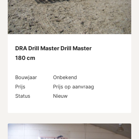
DRA Drill Master Drill Master
180 cm
Bouwjaar
Onbekend
Prijs
Prijs op aanvraag
Status
Nieuw