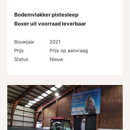
Bodemvlakker pistesleep
Boxer uit voorraad leverbaar
Bouwjaar
2021
Prijs
Prijs op aanvraag
Status
Nieuw