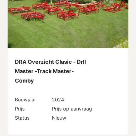
DRA Overzicht Clasic - Drll
Master -Track Master-
Comby
Bouwjaar
2024
Prijs
Prijs op aanvraag
Status
Nieuw