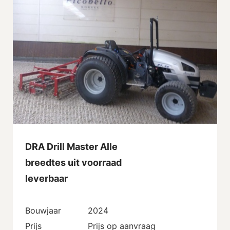
DRA Drill Master Alle
breedtes uit voorraad
leverbaar
Bouwjaar
2024
Prijs
Prijs op aanvraag