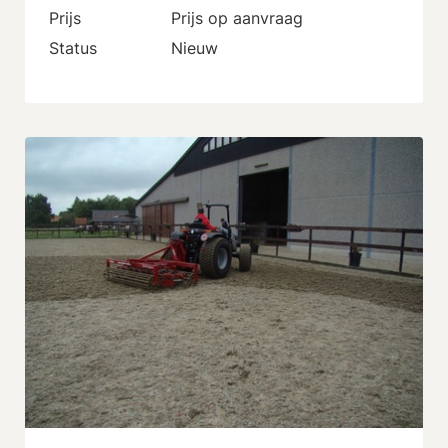
Prijs
Prijs op aanvraag
Status
Nieuw