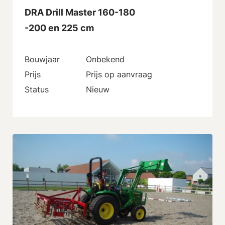
DRA Drill Master 160-180
-200 en 225 cm
Bouwjaar
Onbekend
Prijs
Prijs op aanvraag
Status
Nieuw