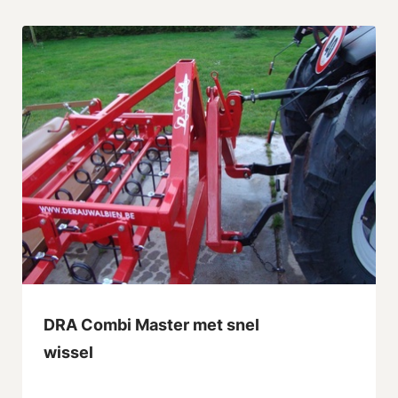
DRA Combi Master met snel
wissel