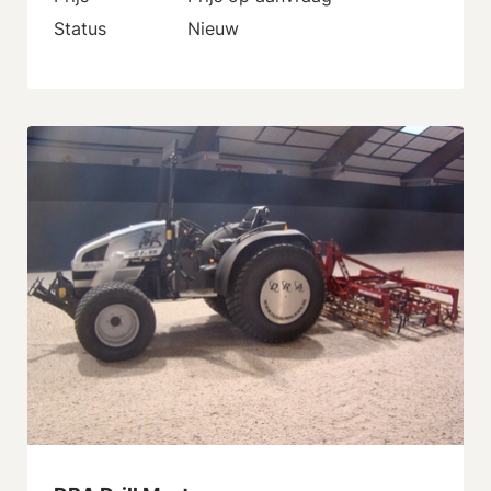
Status
Nieuw