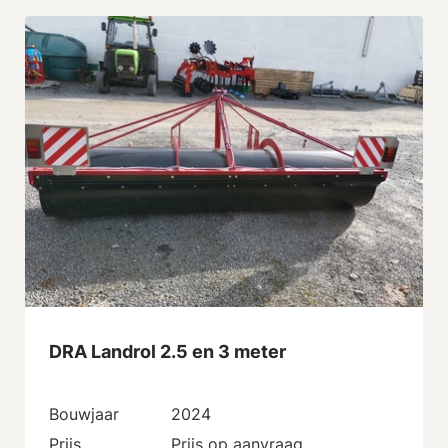
DRA Landrol 2.5 en 3 meter
Bouwjaar
2024
Prijs
Prijs op aanvraag