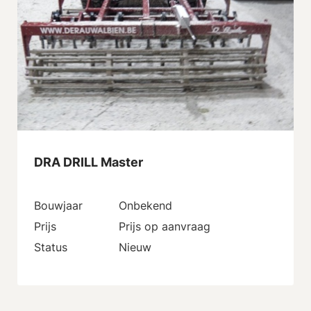
DRA DRILL Master
Bouwjaar
Onbekend
Prijs
Prijs op aanvraag
Status
Nieuw