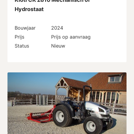
Hydrostaat
Bouwjaar
2024
Prijs
Prijs op aanvraag
Status
Nieuw