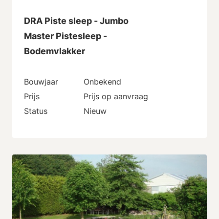
DRA Piste sleep - Jumbo
Master Pistesleep -
Bodemvlakker
Bouwjaar
Onbekend
Prijs
Prijs op aanvraag
Status
Nieuw