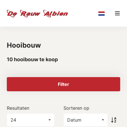
Hooibouw
10 hooibouw te koop
Filter
Resultaten
Sorteren op