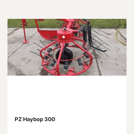
PZ Haybop 300