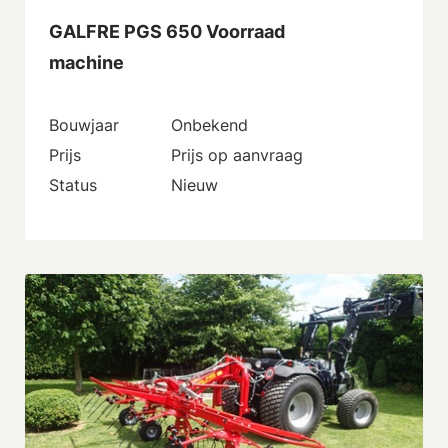
GALFRE PGS 650 Voorraad
machine
Bouwjaar
Onbekend
Prijs
Prijs op aanvraag
Status
Nieuw