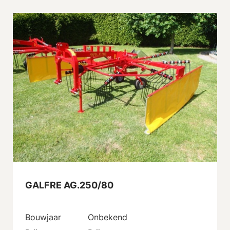
GALFRE AG.250/80
Bouwjaar
Onbekend