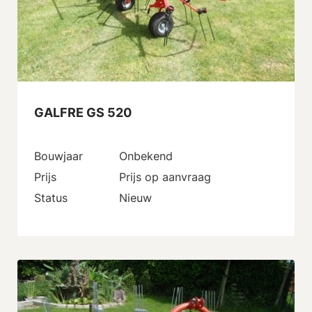
GALFRE GS 520
Bouwjaar
Onbekend
Prijs
Prijs op aanvraag
Status
Nieuw