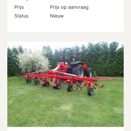
Prijs
Prijs op aanvraag
Status
Nieuw