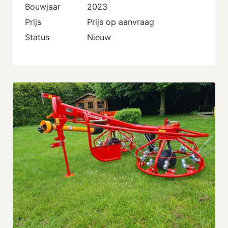
Bouwjaar
2023
Prijs
Prijs op aanvraag
Status
Nieuw