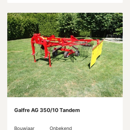
Galfre AG 350/10 Tandem
Bouwjaar
Onbekend