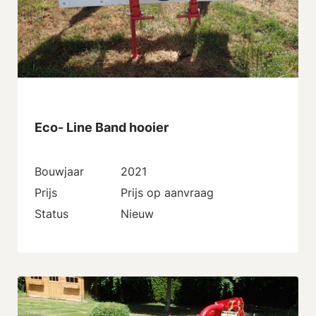
Eco- Line Band hooier
Bouwjaar
2021
Prijs
Prijs op aanvraag
Status
Nieuw