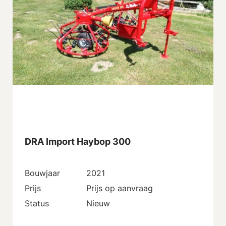
DRA Import Haybop 300
Bouwjaar
2021
Prijs
Prijs op aanvraag
Status
Nieuw