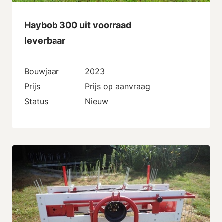
Haybob 300 uit voorraad
leverbaar
Bouwjaar
2023
Prijs
Prijs op aanvraag
Status
Nieuw