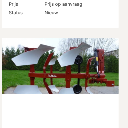
Prijs
Prijs op aanvraag
Status
Nieuw