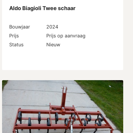
Aldo Biagioli Twee schaar
Bouwjaar
2024
Prijs
Prijs op aanvraag
Status
Nieuw