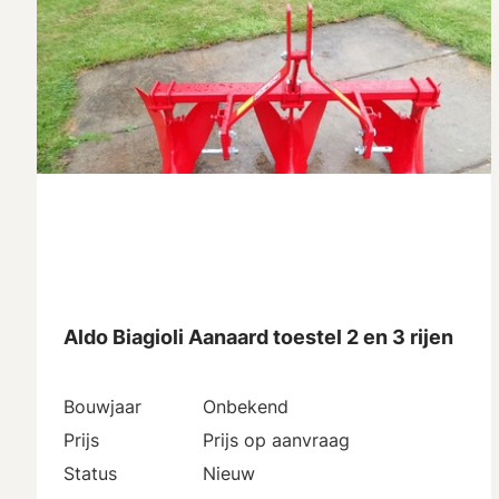
Aldo Biagioli Aanaard toestel 2 en 3 rijen
Bouwjaar
Onbekend
Prijs
Prijs op aanvraag
Status
Nieuw