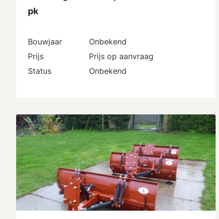
pk
Bouwjaar
Onbekend
Prijs
Prijs op aanvraag
Status
Onbekend