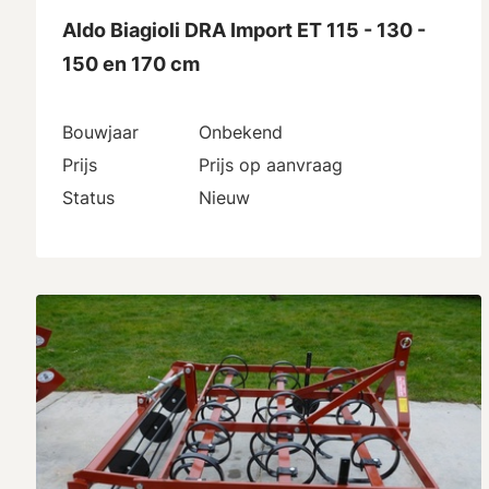
Aldo Biagioli DRA Import ET 115 - 130 -
150 en 170 cm
Bouwjaar
Onbekend
Prijs
Prijs op aanvraag
Status
Nieuw