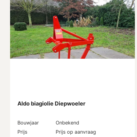
Aldo biagiolie Diepwoeler
Bouwjaar
Onbekend
Prijs
Prijs op aanvraag