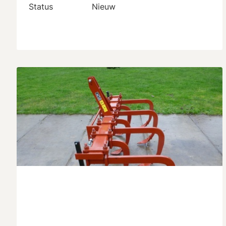
Status
Nieuw