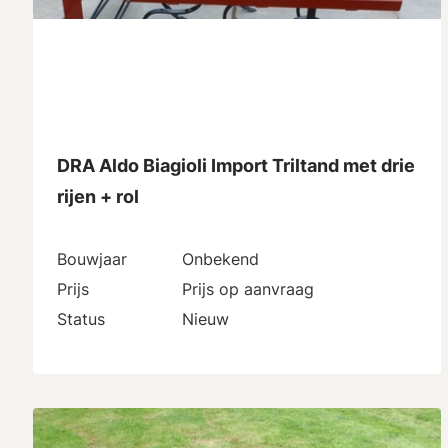
DRA Aldo Biagioli Import Triltand met drie
rijen + rol
Bouwjaar
Onbekend
Prijs
Prijs op aanvraag
Status
Nieuw