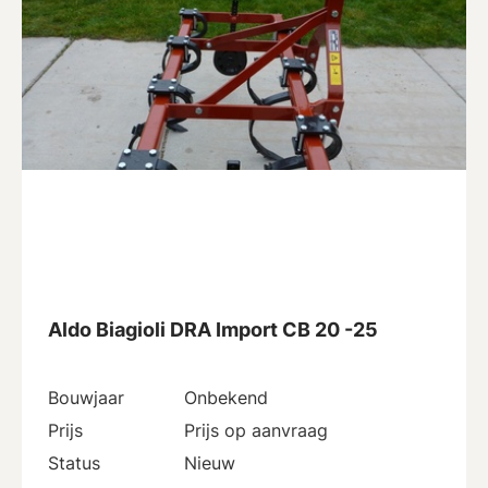
Aldo Biagioli DRA Import CB 20 -25
Bouwjaar
Onbekend
Prijs
Prijs op aanvraag
Status
Nieuw