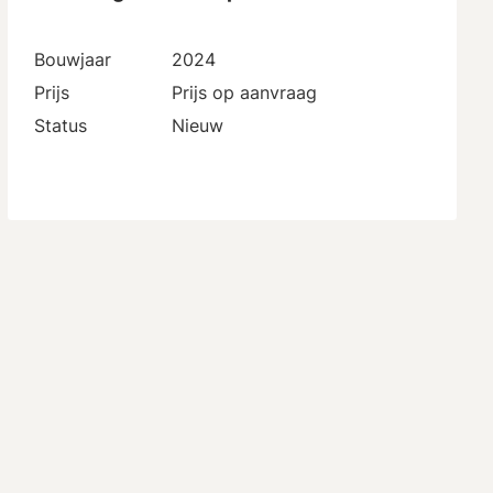
Bouwjaar
2024
Prijs
Prijs op aanvraag
Status
Nieuw