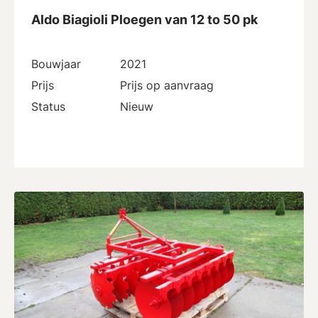
Aldo Biagioli Ploegen van 12 to 50 pk
Bouwjaar
2021
Prijs
Prijs op aanvraag
Status
Nieuw