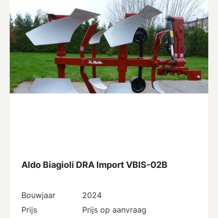
Aldo Biagioli DRA Import VBIS-02B
Bouwjaar
2024
Prijs
Prijs op aanvraag