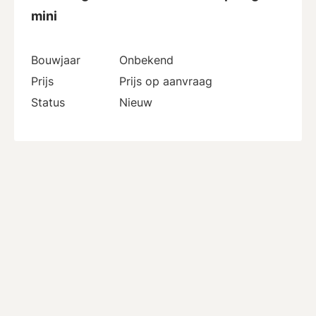
mini
Bouwjaar
Onbekend
Prijs
Prijs op aanvraag
Status
Nieuw