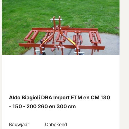
Aldo Biagioli DRA Import ETM en CM 130
- 150 - 200 260 en 300 cm
Bouwjaar
Onbekend