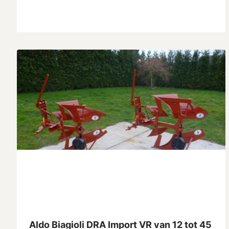
Aldo Biagioli DRA Import VR van 12 tot 45