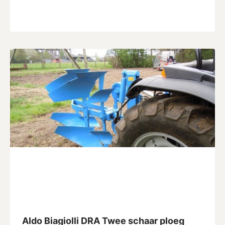
Aldo Biagiolli DRA Twee schaar ploeg