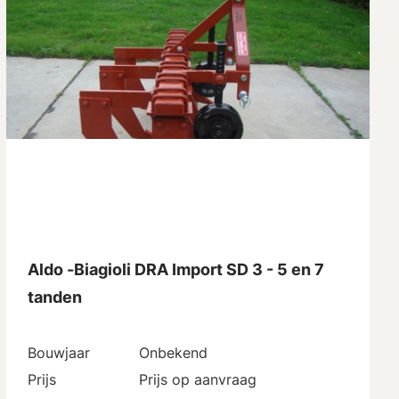
Aldo -Biagioli DRA Import SD 3 - 5 en 7
tanden
Bouwjaar
Onbekend
Prijs
Prijs op aanvraag