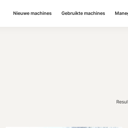
Nieuwe machines
Gebruikte machines
Mane
Resul