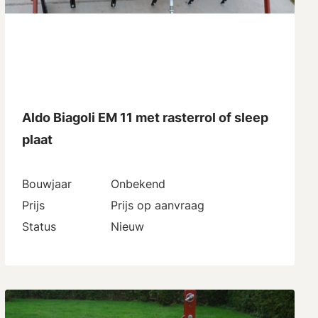
Aldo Biagoli EM 11 met rasterrol of sleep
plaat
Bouwjaar
Onbekend
Prijs
Prijs op aanvraag
Status
Nieuw