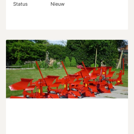
Status
Nieuw