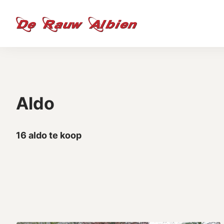
Aldo
16 aldo te koop