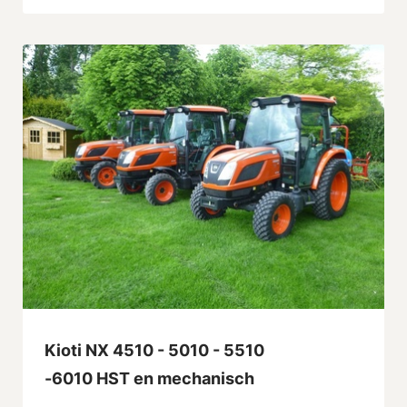
Kioti NX 4510 - 5010 - 5510
-6010 HST en mechanisch