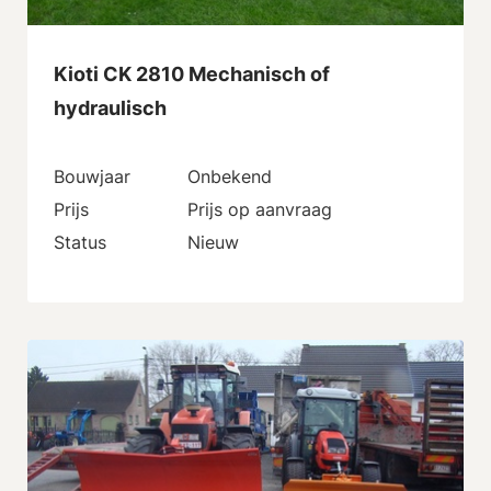
Kioti CK 2810 Mechanisch of
hydraulisch
Bouwjaar
Onbekend
Prijs
Prijs op aanvraag
Status
Nieuw