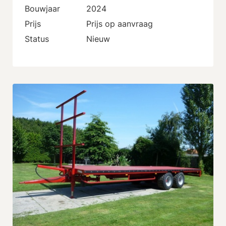
Bouwjaar
2024
Prijs
Prijs op aanvraag
Status
Nieuw