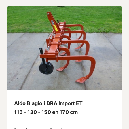
Aldo Biagioli DRA Import ET
115 - 130 - 150 en 170 cm