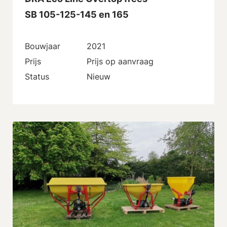
SB 105-125-145 en 165
Bouwjaar
2021
Prijs
Prijs op aanvraag
Status
Nieuw