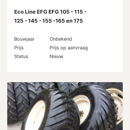
Eco Line EFG EFG 105 - 115 -
125 - 145 - 155 -165 en 175
Bouwjaar
Onbekend
Prijs
Prijs op aanvraag
Status
Nieuw