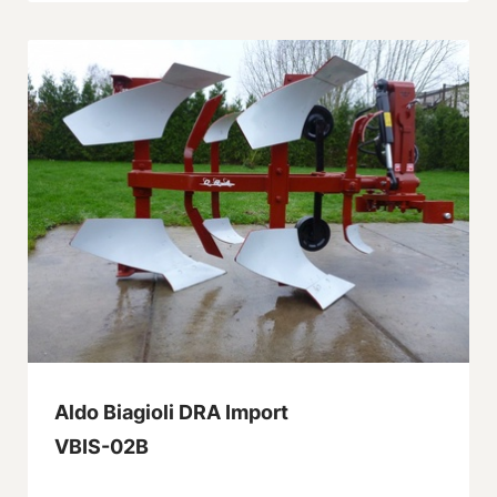
Aldo Biagioli DRA Import
VBIS-02B