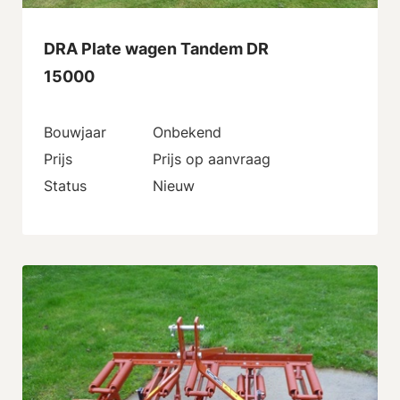
DRA Plate wagen Tandem DR
15000
Bouwjaar
Onbekend
Prijs
Prijs op aanvraag
Status
Nieuw