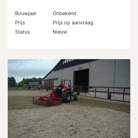
Bouwjaar
Onbekend
Prijs
Prijs op aanvraag
Status
Nieuw