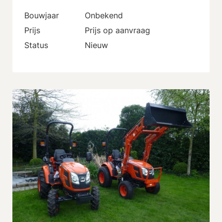
Bouwjaar
Onbekend
Prijs
Prijs op aanvraag
Status
Nieuw