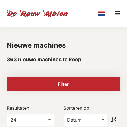
Nieuwe machines
363 nieuwe machines te koop
Filter
Resultaten
Sorteren op