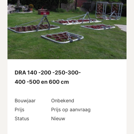
DRA 140 -200 -250-300-
400 -500 en 600 cm
Bouwjaar
Onbekend
Prijs
Prijs op aanvraag
Status
Nieuw