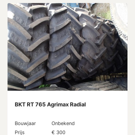
BKT RT 765 Agrimax Radial
Bouwjaar
Onbekend
Prijs
€ 300