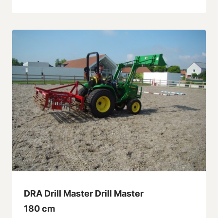
DRA Drill Master Drill Master
180 cm