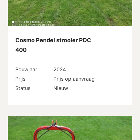
Cosmo Pendel strooier PDC
400
Bouwjaar
2024
Prijs
Prijs op aanvraag
Status
Nieuw