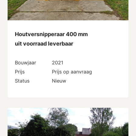
Houtversnipperaar 400 mm
uit voorraad leverbaar
Bouwjaar
2021
Prijs
Prijs op aanvraag
Status
Nieuw