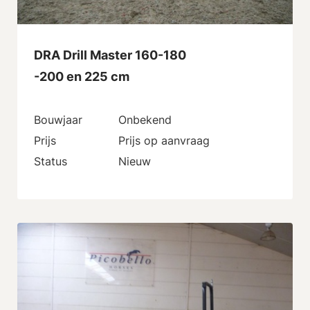
DRA Drill Master 160-180
-200 en 225 cm
Bouwjaar
Onbekend
Prijs
Prijs op aanvraag
Status
Nieuw