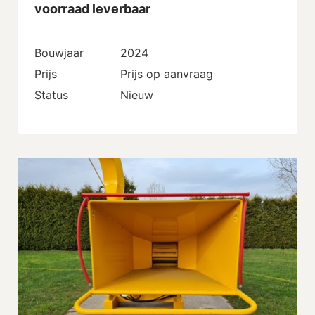
voorraad leverbaar
Bouwjaar
2024
Prijs
Prijs op aanvraag
Status
Nieuw