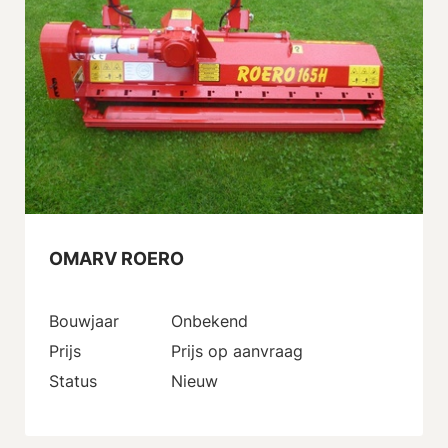
OMARV ROERO
Bouwjaar
Onbekend
Prijs
Prijs op aanvraag
Status
Nieuw