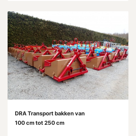
DRA Transport bakken van
100 cm tot 250 cm