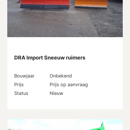
DRA Import Sneeuw ruimers
Bouwjaar
Onbekend
Prijs
Prijs op aanvraag
Status
Nieuw