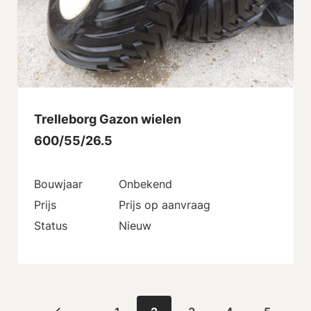
Trelleborg Gazon wielen
600/55/26.5
Bouwjaar
Onbekend
Prijs
Prijs op aanvraag
Status
Nieuw