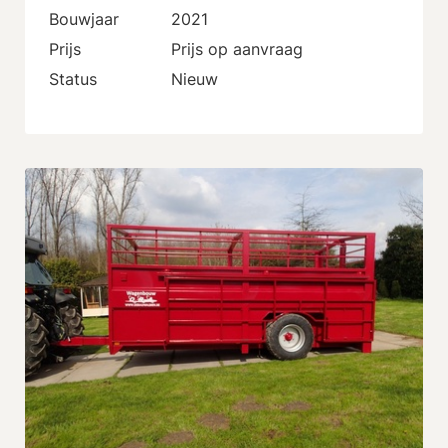
Bouwjaar
2021
Prijs
Prijs op aanvraag
Status
Nieuw