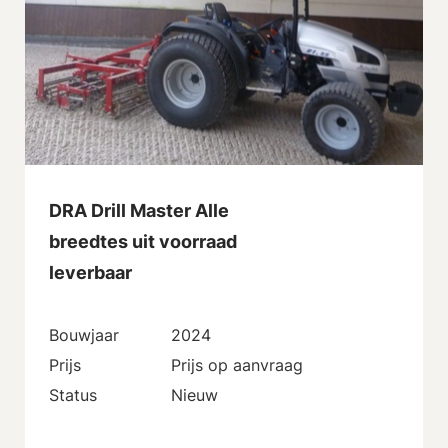
DRA Drill Master Alle
breedtes uit voorraad
leverbaar
Bouwjaar
2024
Prijs
Prijs op aanvraag
Status
Nieuw