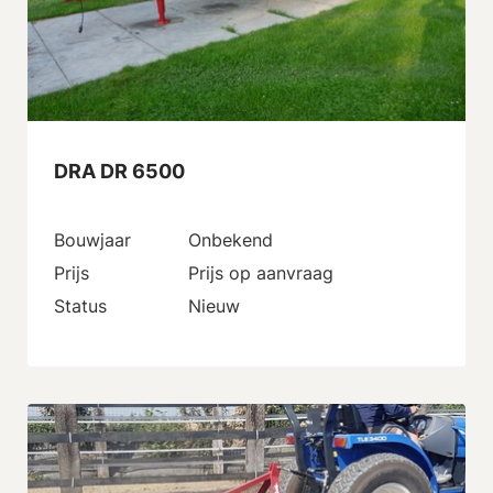
DRA DR 6500
Bouwjaar
Onbekend
Prijs
Prijs op aanvraag
Status
Nieuw