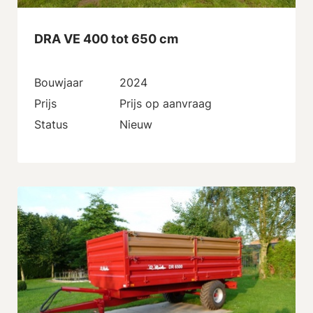
DRA VE 400 tot 650 cm
Bouwjaar
2024
Prijs
Prijs op aanvraag
Status
Nieuw