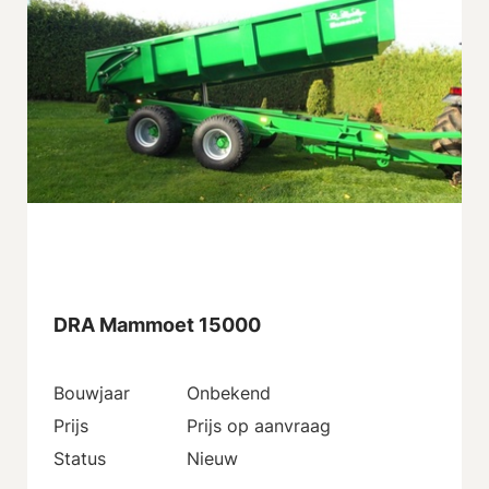
DRA Mammoet 15000
Bouwjaar
Onbekend
Prijs
Prijs op aanvraag
Status
Nieuw