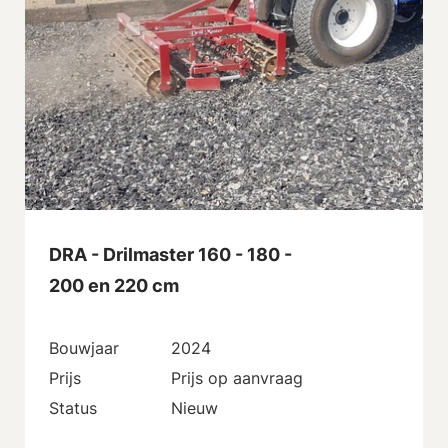
DRA - Drilmaster 160 - 180 -
200 en 220 cm
Bouwjaar
2024
Prijs
Prijs op aanvraag
Status
Nieuw